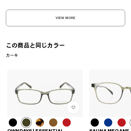
VIEW MORE
この商品と同じカラー
カーキ
OWNDAYS | ESSENTIAL
SAUNA MEGANE