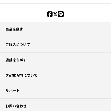
商品を探す
ご購入について
店舗をさがす
OWNDAYSについて
サポート
お問い合わせ