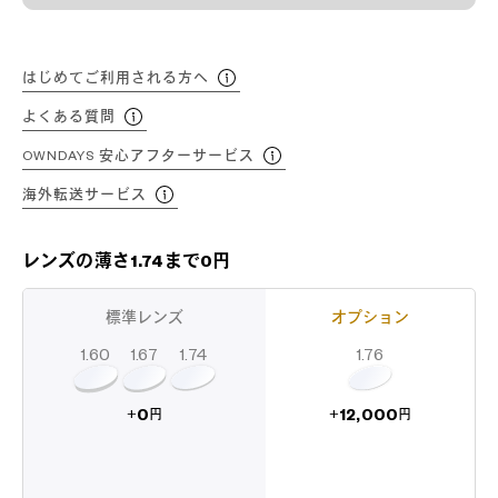
はじめてご利用される方へ
よくある質問
OWNDAYS 安心アフターサービス
海外転送サービス
レンズの薄さ1.74まで0円
標準レンズ
オプション
1.60
1.74
1.67
1.76
12,000
0
+
+
円
円