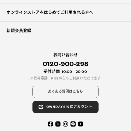
オンラインストアを
はじめてご利用される方へ
新規会員登録
お問い合わせ
0120-900-298
受付時間
10:00 - 20:00
携帯電話・PHSからもご利用いただけます
よくある質問はこちら
OWNDAYS公式アカウント