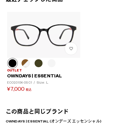
OUTLET
OWNDAYS | ESSENTIAL
Size: L
ECO2015K-0S C1
/
¥7,000
税込
この商品と同じブランド
OWNDAYS | ESSENTIAL (オンデーズ エッセンシャル)