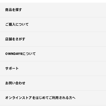
商品を探す
ご購入について
店舗をさがす
OWNDAYSについて
サポート
お問い合わせ
オンラインストアを
はじめてご利用される方へ