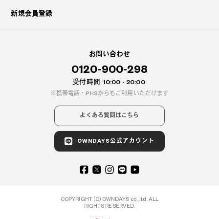
新規会員登録
お問い合わせ
0120-900-298
受付時間
10:00 - 20:00
携帯電話・PHSからもご利用いただけます
よくある質問はこちら
OWNDAYS公式アカウント
COPYRIGHT (C) OWNDAYS co., ltd. ALL
RIGHTS RESERVED.