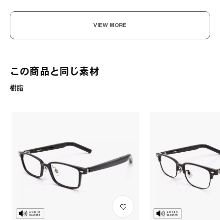
VIEW MORE
この商品と同じ素材
樹脂