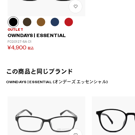
OUTLET
OWNDAYS | ESSENTIAL
FC2012T-8A C1
¥4,900
税込
この商品と同じブランド
OWNDAYS | ESSENTIAL (オンデーズ エッセンシャル)