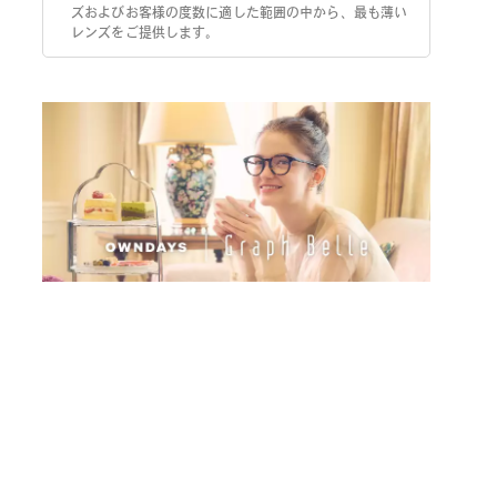
ズおよびお客様の度数に適した範囲の中から、最も薄い
レンズをご提供します。