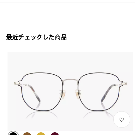
最近チェックした商品