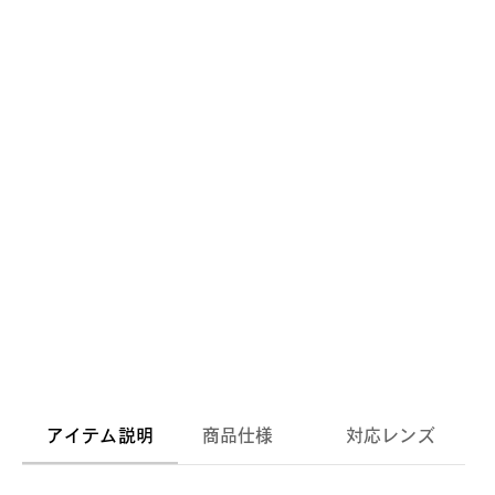
アイテム説明
商品仕様
対応レンズ