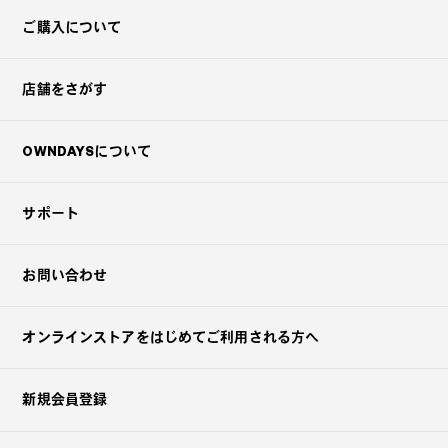
ご購入について
店舗をさがす
OWNDAYSについて
サポート
お問い合わせ
オンラインストアを
はじめてご利用される方へ
新規会員登録