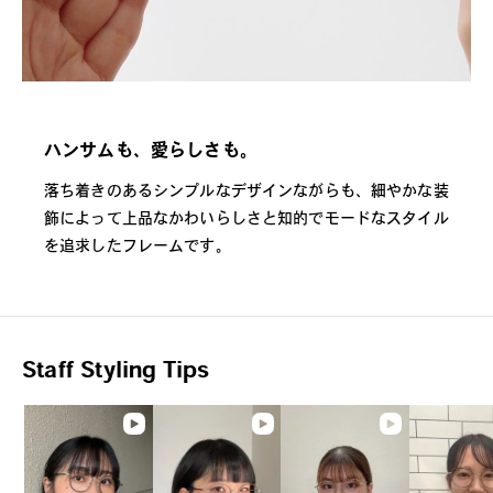
ハンサムも、愛らしさも。
落ち着きのあるシンプルなデザインながらも、細やかな装
飾によって上品なかわいらしさと知的でモードなスタイル
を追求したフレームです。
Staff Styling Tips