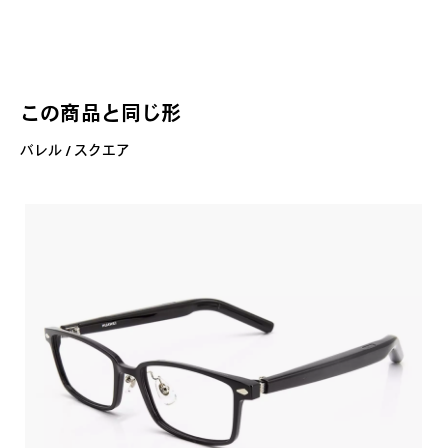
この商品と同じ形
バレル / スクエア