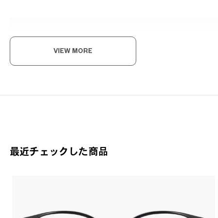
VIEW MORE
ハ
落ち
ドラ
Gra
最近チェックした商品