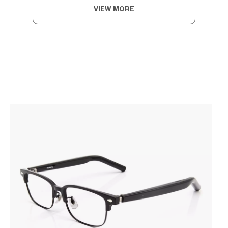
VIEW MORE