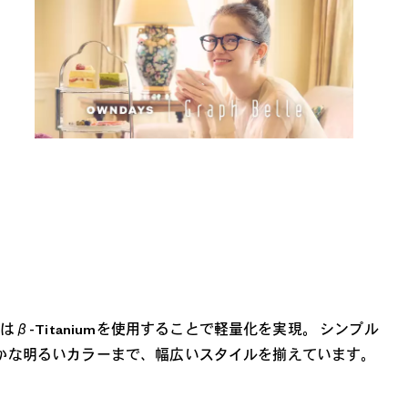
Titaniumを使用することで軽量化を実現。 シンプル
華やかな明るいカラーまで、幅広いスタイルを揃えています。