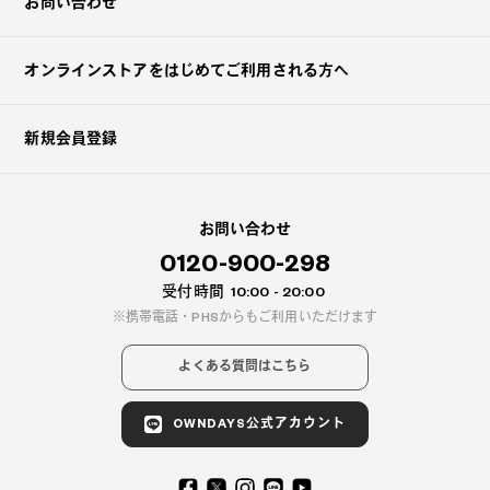
お問い合わせ
オンラインストアを
はじめてご利用される方へ
新規会員登録
お問い合わせ
0120-900-298
受付時間
10:00 - 20:00
携帯電話・PHSからもご利用いただけます
よくある質問はこちら
OWNDAYS公式アカウント