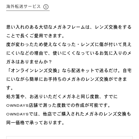
海外転送サービス
思い入れのある大切なメガネフレームは、レンズ交換をする
ことで長くご愛用できます。
度が変わったため使えなくなった・レンズに傷が付いて見え
にくいなどの理由で、使いにくくなっているお気に入りのメ
ガネはありませんか？
「オンラインレンズ交換」なら配送キットで送るだけ。自宅
にいながら簡単にお手持ちのメガネのレンズ交換ができま
す。
処方箋や、お送りいただくメガネと同じ度数、すでに
OWNDAYS店舗で測った度数での作成が可能です。
OWNDAYSでは、他店でご購入されたメガネのレンズ交換も
同一価格で承っております。