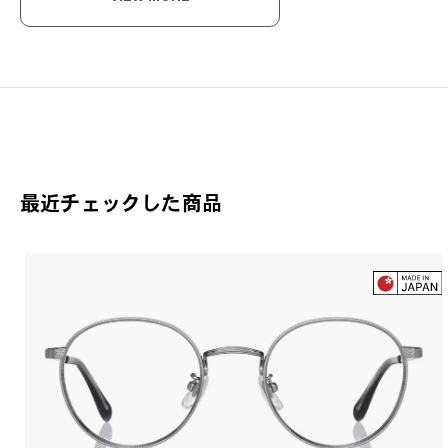
ク
クラ
Joh
最近チェックした商品