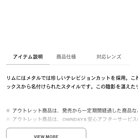
アイテム説明
商品仕様
対応レンズ
リムにはメタルでは珍しいテレビジョンカットを採用。こ
ックスから名付けられたスタイルです。この陰影を湛えた
アウトレット商品は、発売から一定期間経過した商品な
アウトレット商品は、OWNDAYS 安心アフターサー
VIEW MORE