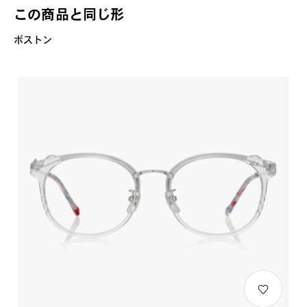
この商品と同じ形
ボストン