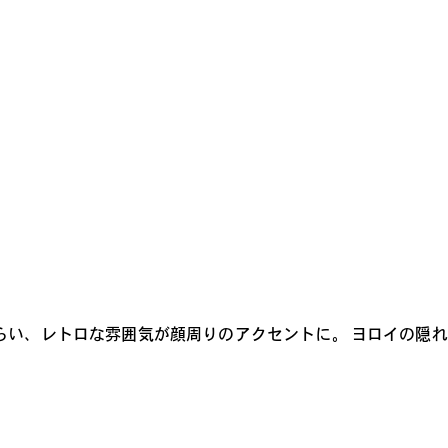
らい、レトロな雰囲気が顔周りのアクセントに。 ヨロイの隠