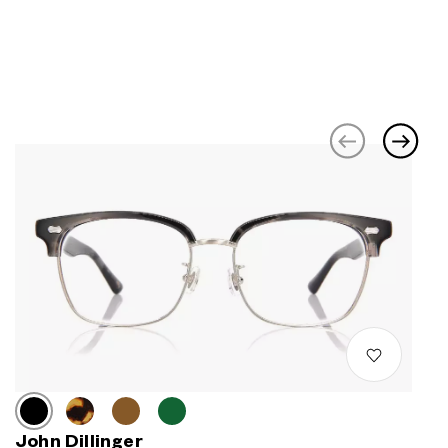
John Dillinger