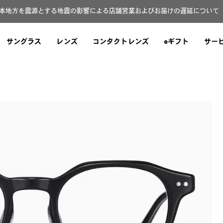
本地方を震源とする地震の影響による店舗営業およびお届けの遅延について（8
サングラス
レンズ
コンタクトレンズ
eギフト
サー