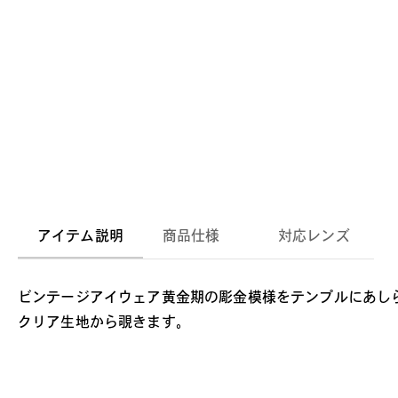
アイテム説明
商品仕様
対応レンズ
ビンテージアイウェア黄金期の彫金模様をテンプルにあし
クリア生地から覗きます。