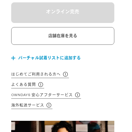
オンライン完売
店舗在庫を見る
バーチャル試着リストに追加する
はじめてご利用される方へ
よくある質問
OWNDAYS 安心アフターサービス
海外転送サービス