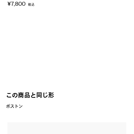
¥7,800
税込
この商品と同じ形
ボストン