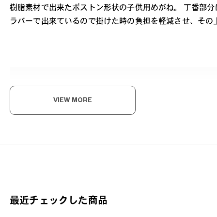
樹脂素材で出来たボストン形状の子供用めがね。 丁番部分
ラバーで出来ているので掛けた時の負担を軽減させ、その
VIEW MORE
軽
「お
フィ
Ju
最近チェックした商品