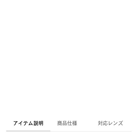
アイテム説明
商品仕様
対応レンズ