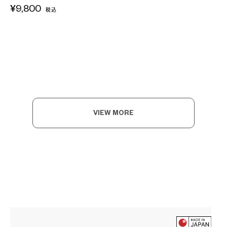
¥9,800
税込
VIEW MORE