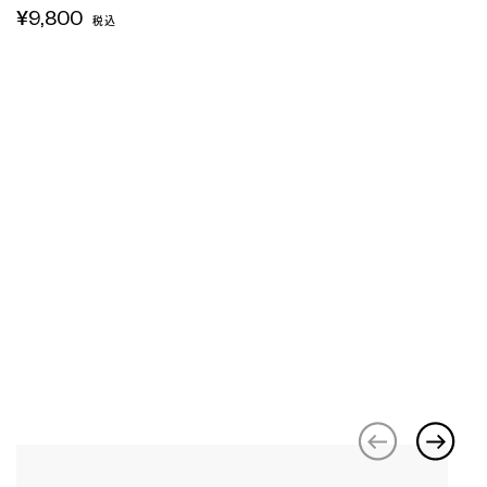
¥9,800
税込