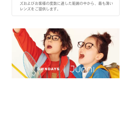
ズおよびお客様の度数に適した範囲の中から、最も薄い
レンズをご提供します。