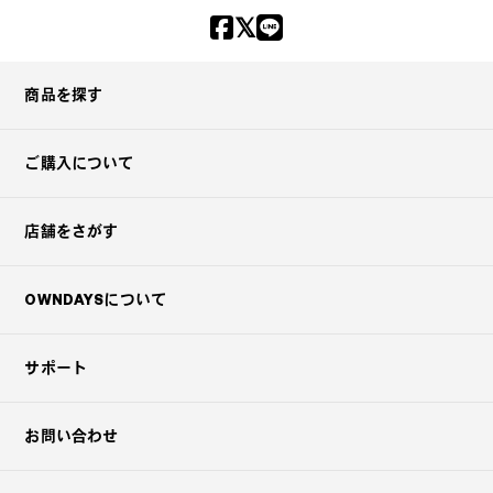
商品を探す
ご購入について
店舗をさがす
OWNDAYSについて
サポート
お問い合わせ