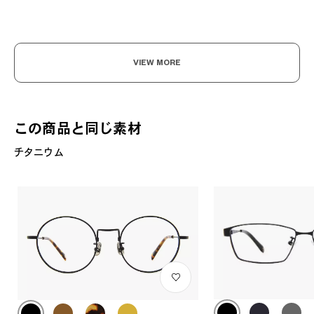
VIEW MORE
この商品と同じ素材
チタニウム