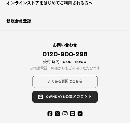
オンラインストアを
はじめてご利用される方へ
新規会員登録
お問い合わせ
0120-900-298
受付時間
10:00 - 20:00
携帯電話・PHSからもご利用いただけます
よくある質問はこちら
OWNDAYS公式アカウント