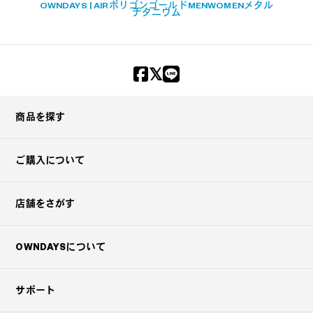
OWNDAYS | AIR
ポリゴン
ゴールド
MEN
WOMEN
メタル
チタニウム
商品を探す
ご購入について
店舗をさがす
OWNDAYSについて
サポート