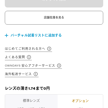
店舗在庫を見る
バーチャル試着リストに追加する
はじめてご利用される方へ
よくある質問
OWNDAYS 安心アフターサービス
海外転送サービス
レンズの薄さ1.74まで0円
標準レンズ
オプション