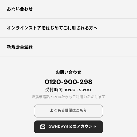
お問い合わせ
オンラインストアを
はじめてご利用される方へ
新規会員登録
お問い合わせ
0120-900-298
受付時間
10:00 - 20:00
携帯電話・PHSからもご利用いただけます
よくある質問はこちら
OWNDAYS公式アカウント