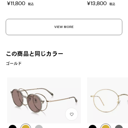
¥11,800
¥13,800
税込
税込
VIEW MORE
この商品と同じカラー
ゴールド