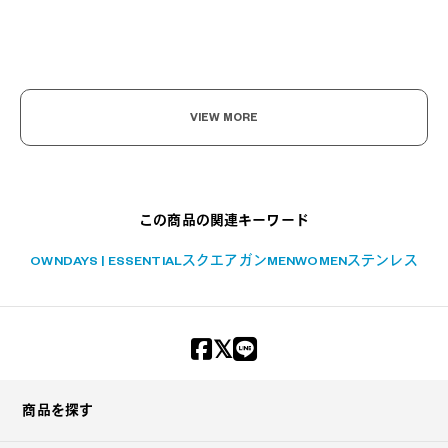
?
+¥0
VIEW MORE
この商品の関連キーワード
OWNDAYS | ESSENTIAL
スクエア
ガン
MEN
WOMEN
ステンレス
商品を探す