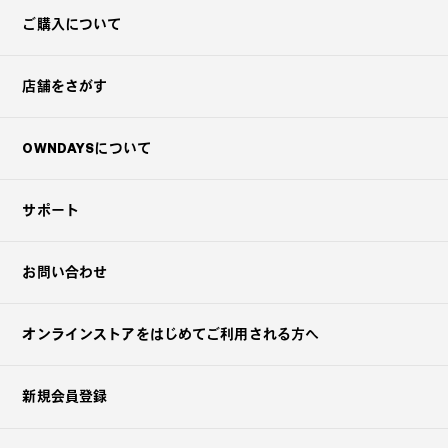
ご購入について
店舗をさがす
OWNDAYSについて
サポート
お問い合わせ
オンラインストアを
はじめてご利用される方へ
新規会員登録