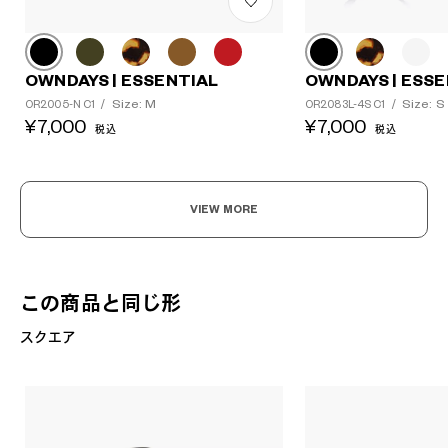
OWNDAYS | ESSENTIAL
OWNDAYS | ESSE
Size: M
Size: S
OR2005-N C1
/
OR2083L-4S C1
/
¥7,000
¥7,000
税込
税込
VIEW MORE
この商品と同じ形
スクエア