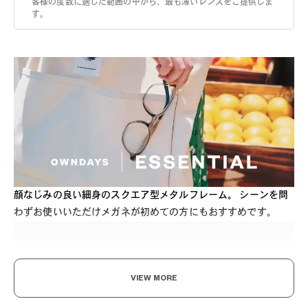
客様の度数に適した範囲の中から、最も薄いレンズをご提供しま
す。
顔なじみの良い細身のスクエア型メタルフレーム。 シーンを問
わずお使いいただけメガネが初めての方にもおすすめです。
VIEW MORE