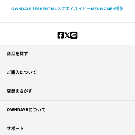
OWNDAYS | ESSENTIAL
スクエア
ネイビー
MEN
WOMEN
樹脂
商品を探す
ご購入について
店舗をさがす
OWNDAYSについて
サポート