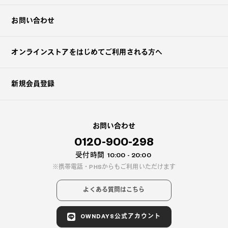
お問い合わせ
オンラインストアを
はじめてご利用される方へ
新規会員登録
お問い合わせ
0120-900-298
受付時間
10:00 - 20:00
携帯電話・PHSからもご利用いただけます
よくある質問はこちら
OWNDAYS公式アカウント