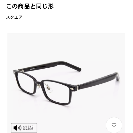
この商品と同じ形
スクエア