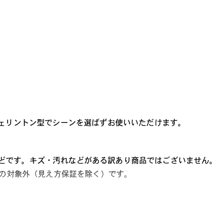
レンズカラー
ウェリントン型でシーンを選ばずお使いいただけます。
どです。キズ・汚れなどがある訳あり商品ではございません
ビスの対象外（見え方保証を除く）です。