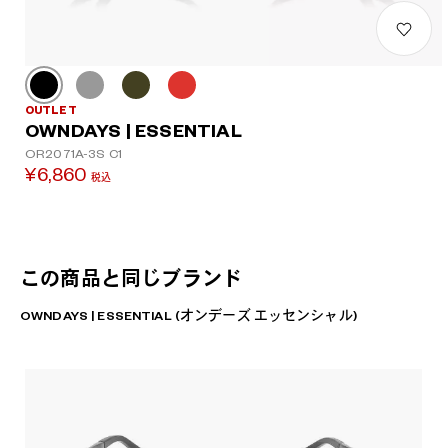
OUTLET
OWNDAYS | ESSENTIAL
OR2071A-3S C1
¥6,860
税込
この商品と同じブランド
OWNDAYS | ESSENTIAL (オンデーズ エッセンシャル)