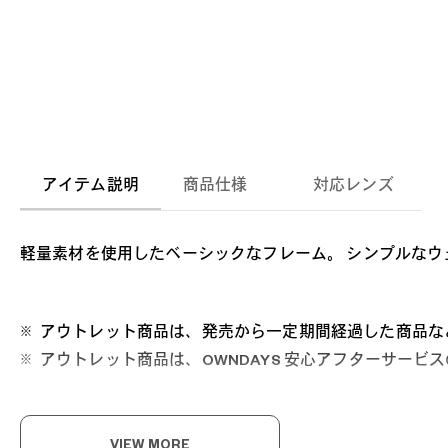
アイテム説明
商品仕様
対応レンズ
軽量素材を使用したベーシックなフレーム。 シンプルな
アウトレット商品は、発売から一定期間経過した商品な
アウトレット商品は、OWNDAYS 安心アフターサー
VIEW MORE