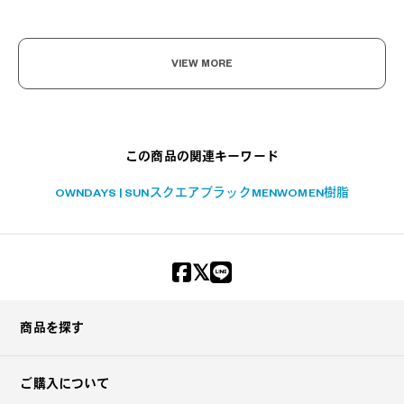
VIEW MORE
この商品の関連キーワード
OWNDAYS | SUN
スクエア
ブラック
MEN
WOMEN
樹脂
商品を探す
ご購入について