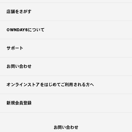
店舗をさがす
OWNDAYSについて
サポート
お問い合わせ
オンラインストアを
はじめてご利用される方へ
新規会員登録
お問い合わせ