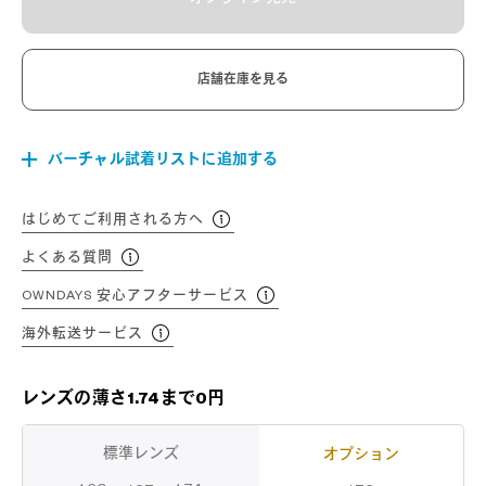
店舗在庫を見る
バーチャル試着リストに追加する
はじめてご利用される方へ
よくある質問
OWNDAYS 安心アフターサービス
海外転送サービス
レンズの薄さ1.74まで0円
標準レンズ
オプション