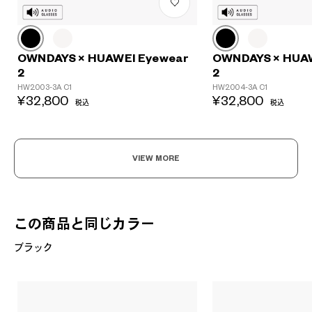
OWNDAYS × HUAWEI Eyewear
OWNDAYS × HUA
2
2
HW2003-3A C1
HW2004-3A C1
¥32,800
¥32,800
税込
税込
VIEW MORE
この商品と同じカラー
ブラック