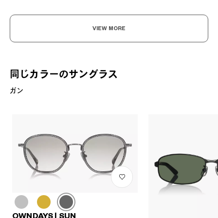
VIEW MORE
同じカラーのサングラス
ガン
OWNDAYS | SUN