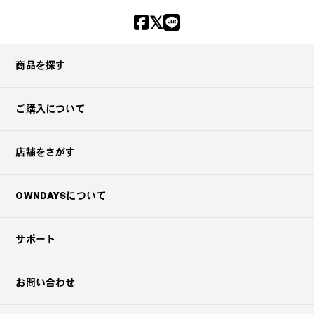
商品を探す
ご購入について
店舗をさがす
OWNDAYSについて
サポート
お問い合わせ