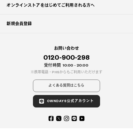
オンラインストアを
はじめてご利用される方へ
新規会員登録
お問い合わせ
0120-900-298
受付時間
10:00 - 20:00
携帯電話・PHSからもご利用いただけます
よくある質問はこちら
OWNDAYS公式アカウント