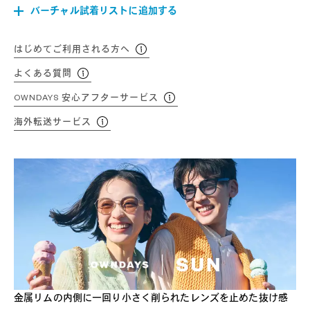
バーチャル試着リストに追加する
はじめてご利用される方へ
よくある質問
OWNDAYS 安心アフターサービス
海外転送サービス
金属リムの内側に一回り小さく削られたレンズを止めた抜け感