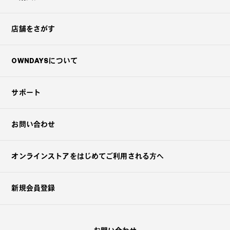
店舗をさがす
OWNDAYSについて
サポート
お問い合わせ
オンラインストアを
はじめてご利用される方へ
新規会員登録