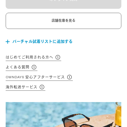
店舗在庫を見る
バーチャル試着リストに追加する
はじめてご利用される方へ
よくある質問
OWNDAYS 安心アフターサービス
海外転送サービス