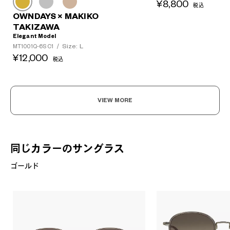
¥8,800
税込
OWNDAYS × MAKIKO
TAKIZAWA
Elegant Model
Size: L
MT1001Q-6S C1
/
¥12,000
税込
VIEW MORE
同じカラーのサングラス
ゴールド