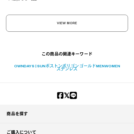
+¥0
VIEW MORE
この商品の関連キーワード
OWNDAYS | SUN
ボストン
ポリゴン
ゴールド
MEN
WOMEN
ステンレス
商品を探す
ご購入について