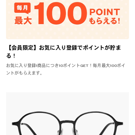
【会員限定】お気に入り登録でポイントが貯ま
る！
お気に入り登録1商品につき10ポイントGET！毎月最大100ポイ
ントがもらえます。