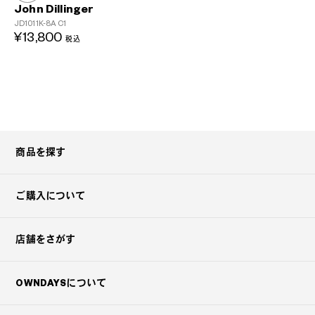
John Dillinger
JD1011K-8A
C1
¥13,800
税込
商品を探す
ご購入について
店舗をさがす
OWNDAYSについて