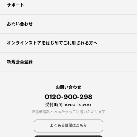
サポート
お問い合わせ
オンラインストアを
はじめてご利用される方へ
新規会員登録
お問い合わせ
0120-900-298
受付時間
10:00 - 20:00
携帯電話・PHSからもご利用いただけます
よくある質問はこちら