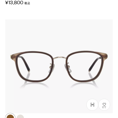
¥13,800
税込
177