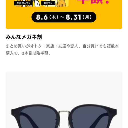
みんなメガネ割
まとめ買いがオトク！家族・友達や恋人、自分買いでも複数本
購入で、2本目以降半額。