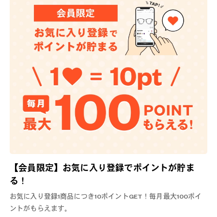
【会員限定】お気に入り登録でポイントが貯ま
る！
お気に入り登録1商品につき10ポイントGET！毎月最大100ポイ
ントがもらえます。