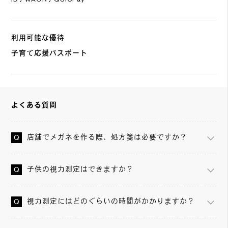
利用可能な優待
子育て応援パスポート
よくある質問
店舗でメガネを作る際、処方箋は必要ですか？
子供の視力測定はできますか？
視力測定にはどのぐらいの時間がかかりますか？