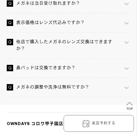
メガネは当日受け取れますか？
表示価格はレンズ代込みですか？
他店で購入したメガネのレンズ交換はできます
か？
鼻パッドは交換できますか？
メガネの調整や洗浄は無料ですか？
TOP
来店予約する
OWNDAYS コロワ甲子園店の詳細情報