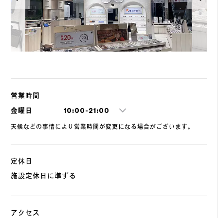
営業時間
金曜日
10:00-21:00
天候などの事情により営業時間が変更になる場合がございます。
定休日
施設定休日に準ずる
アクセス