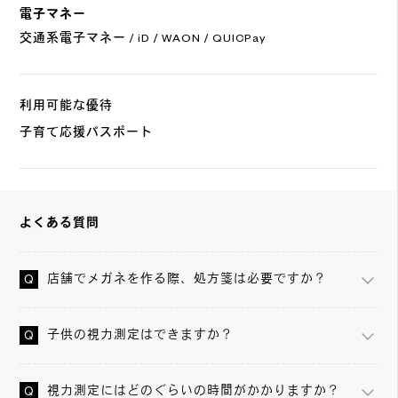
電子マネー
交通系電子マネー / iD / WAON / QUICPay
利用可能な優待
子育て応援パスポート
よくある質問
店舗でメガネを作る際、処方箋は必要ですか？
子供の視力測定はできますか？
視力測定にはどのぐらいの時間がかかりますか？