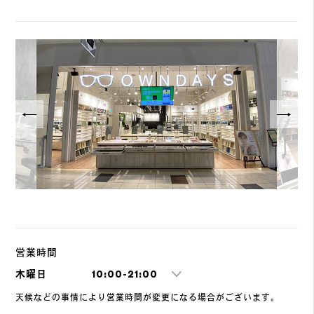
営業時間
木曜日
10:00-21:00
天候などの事情により営業時間が変更になる場合がございます。