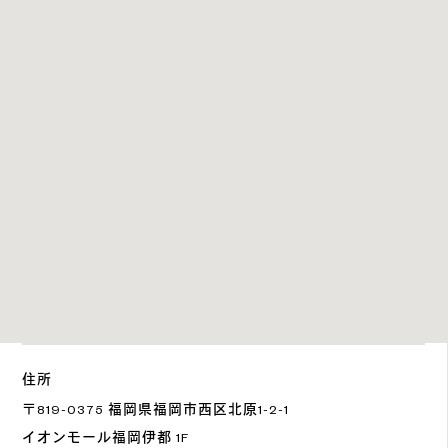
住所
〒819-0375 福岡県福岡市西区北原1-2-1
イオンモール福岡伊都 1F