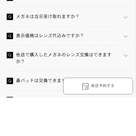
メガネは当日受け取れますか？
表示価格はレンズ代込みですか？
他店で購入したメガネのレンズ交換はできます
か？
鼻パッドは交換できますか？
来店予約する
メガネの調整や洗浄は無料ですか？