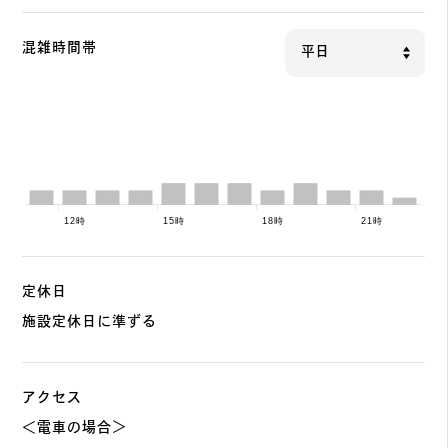
混雑時間帯
定休日
施設定休日に準ずる
アクセス
＜電車の場合＞