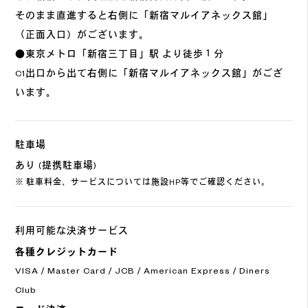
そのまま直進すると右側に「新宿マルイアネックス館」
（正面入口）がございます。
●東京メトロ「新宿三丁目」駅 より徒歩１分
C1出口から出て右側に「新宿マルイアネックス館」がござ
います。
駐車場
あり (提携駐車場)
※ 駐車料金、サービスについては施設HP等でご確認ください。
利用可能な決済サービス
各種クレジットカード
VISA / Master Card / JCB / American Express / Diners
Club