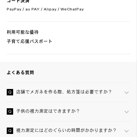
コード決済
PayPay / au PAY / Alipay / WeChatPay
利用可能な優待
子育て応援パスポート
よくある質問
店舗でメガネを作る際、処方箋は必要ですか？
子供の視力測定はできますか？
視力測定にはどのぐらいの時間がかかりますか？