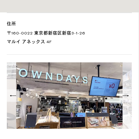
住所
〒160-0022 東京都新宿区新宿3-1-26
マルイ アネックス 4F