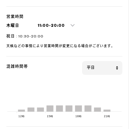
営業時間
木曜日
11:00-20:00
祝日 : 10:30-20:00
天候などの事情により営業時間が変更になる場合がございます。
混雑時間帯