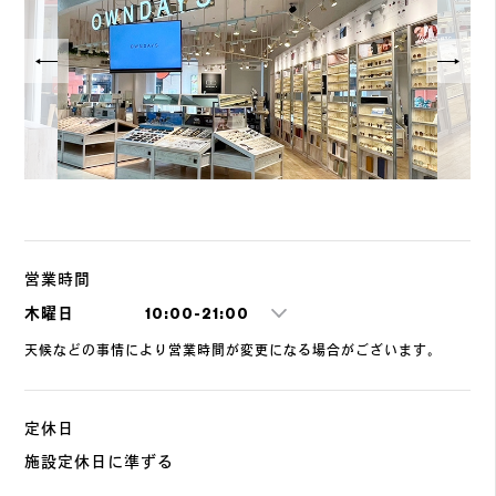
営業時間
木曜日
10:00-21:00
天候などの事情により営業時間が変更になる場合がございます。
定休日
施設定休日に準ずる