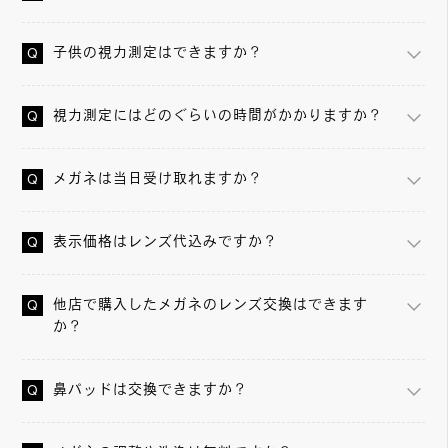
子供の視力測定はできますか？
視力測定にはどのぐらいの時間がかかりますか？
メガネは当日受け取れますか？
表示価格はレンズ代込みですか？
他店で購入したメガネのレンズ交換はできます
か？
鼻パッドは交換できますか？