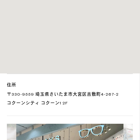
住所
〒330-9559 埼玉県さいたま市大宮区吉敷町4-267-2
コクーンシティ コクーン1 2F