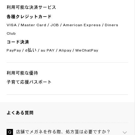
利用可能な決済サービス
各種クレジットカード
VISA / Master Card / JCB / American Express / Diners
Club
コード決済
PayPay / d払い / au PAY / Alipay / WeChatPay
利用可能な優待
子育て応援パスポート
よくある質問
店舗でメガネを作る際、処方箋は必要ですか？