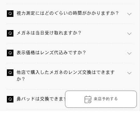
視力測定にはどのぐらいの時間がかかりますか？
メガネは当日受け取れますか？
表示価格はレンズ代込みですか？
他店で購入したメガネのレンズ交換はできます
か？
鼻パッドは交換できますか？
来店予約する
メガネの調整や洗浄は無料ですか？