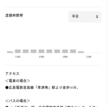
混雑時間帯
アクセス
＜電車の場合＞
●広島電鉄宮島線「草津南」駅より徒歩15分。
＜バスの場合＞