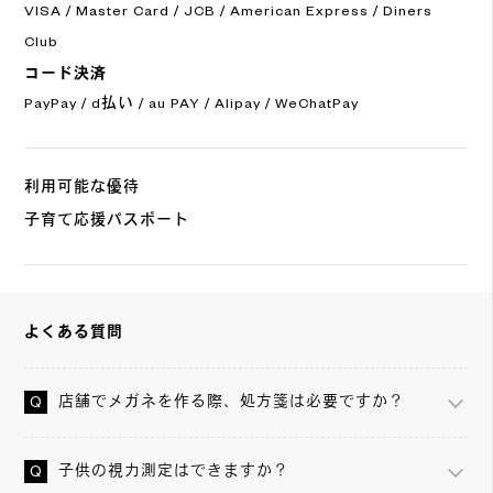
VISA / Master Card / JCB / American Express / Diners
Club
コード決済
PayPay / d払い / au PAY / Alipay / WeChatPay
利用可能な優待
子育て応援パスポート
よくある質問
店舗でメガネを作る際、処方箋は必要ですか？
子供の視力測定はできますか？