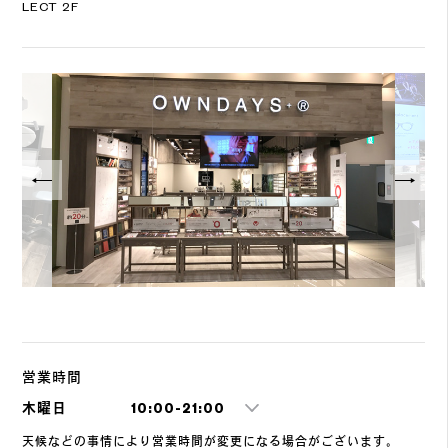
LECT 2F
営業時間
木曜日
10:00-21:00
天候などの事情により営業時間が変更になる場合がございます。