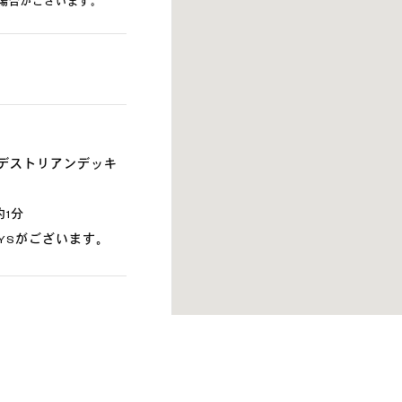
場合がございます。
デストリアンデッキ
1分
DAYSがございます。
でご確認ください。