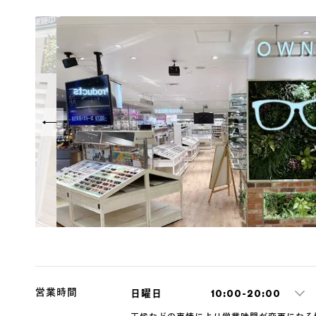
営業時間
日曜日
10:00-20:00