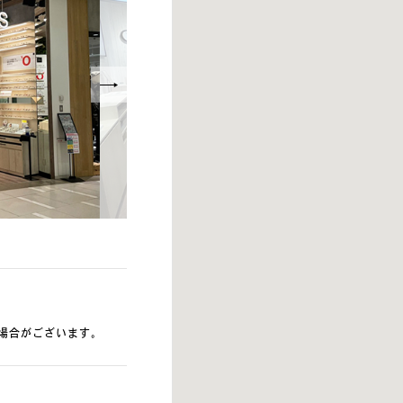
場合がございます。