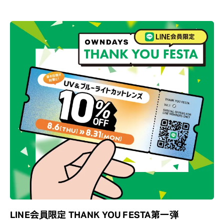
LINE会員限定 THANK YOU FESTA第一弾