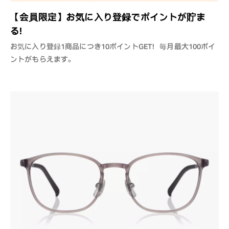
【会員限定】お気に入り登録でポイントが貯ま
る！
お気に入り登録1商品につき10ポイントGET！毎月最大100ポイ
ントがもらえます。