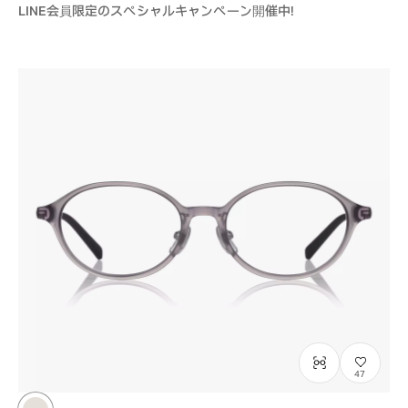
LINE会員限定のスペシャルキャンペーン開催中！
47