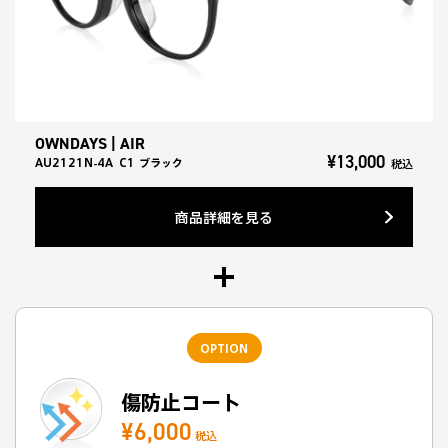
OWNDAYS | AIR
¥13,000
AU2121N-4A
C1
ブラック
税込
商品詳細を見る
OPTION
傷防止コート
¥6,000
税込