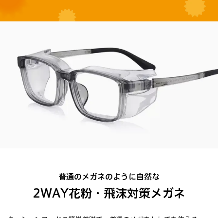
普通のメガネのように自然な
2WAY花粉・飛沫対策メガネ