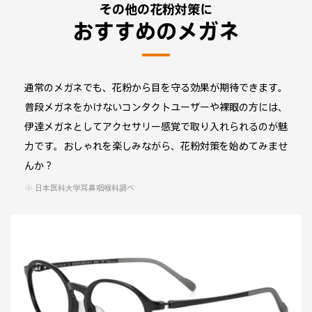
その他の花粉対策に
おすすめのメガネ
通常のメガネでも、花粉から目を守る効果が期待できます。
普段メガネをかけないコンタクトユーザーや裸眼の方には、
伊達メガネとしてアクセサリー感覚で取り入れられるのが魅
力です。おしゃれを楽しみながら、花粉対策を始めてみませ
んか？
日本医科大学耳鼻咽喉科調べ