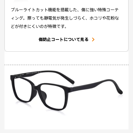
ブルーライトカット機能を搭載した、傷に強い特殊コーテ
ィング。擦っても静電気が発生しづらく、ホコリや花粉な
どが付きにくいのが特徴です。
傷防止コートについて見る