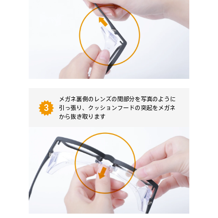
メガネ裏側のレンズの間部分を写真のように
3
引っ張り、クッションフードの突起をメガネ
から抜き取ります