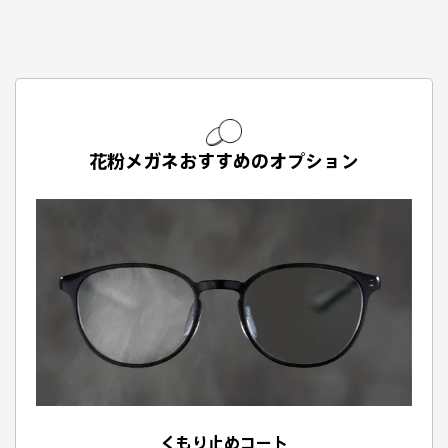
花粉メガネおすすめのオプション
くもり止めコート