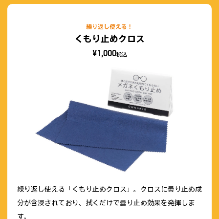
繰り返し使える！
くもり止めクロス
¥1,000
税込
繰り返し使える「くもり止めクロス」。クロスに曇り止め成
分が含浸されており、拭くだけで曇り止め効果を発揮しま
す。