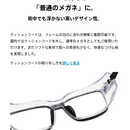
「普通のメガネ」に。
街中でも浮かない高いデザイン性。
クッションフードは、フレームの凹凸に合わせ簡単に着脱可能です。
屋内ではクッションフードを外し、通常のメガネとしてもご使用いた
だけます。またソフトな素材で肌への負担も少なく、快適なつけ心地
を実現しました。
詳しく見る
クッションフードの取り外し方を