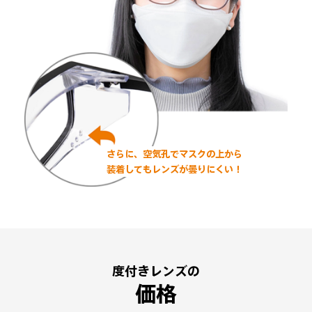
さらに、空気孔でマスクの上から
装着してもレンズが曇りにくい！
度付きレンズの
価格