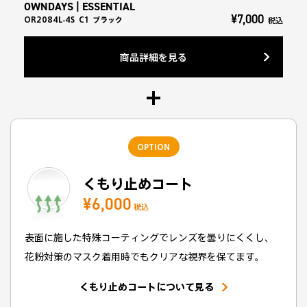
OWNDAYS | ESSENTIAL
¥7,000
OR2084L-4S
C1
ブラック
税込
商品詳細を見る
OPTION
くもり止めコート
¥6,000
税込
表面に施した特殊コーティングでレンズを曇りにくくし、
花粉対策のマスク着用時でもクリアな視界を保てます。
くもり止めコートについて見る