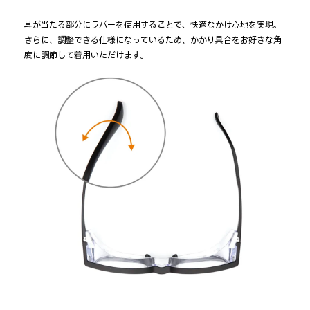
耳が当たる部分にラバーを使用することで、快適なかけ心地を実現。
さらに、調整できる仕様になっているため、かかり具合をお好きな角
度に調節して着用いただけます。