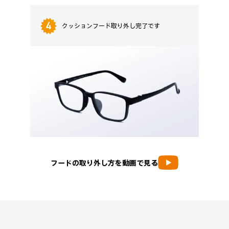
4
クッションフード取り外し完了です
フードの取り外し方を動画で見る