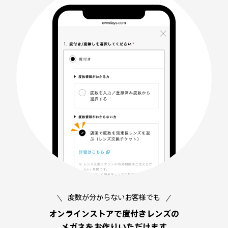
度数が分からないお客様でも
オンラインストアで度付きレンズの
メガネを
お作りいただけます