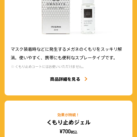
マスク装着時などに発生するメガネのくもりをスッキリ解
消。使いやすく、携帯にも便利なスプレータイプです。
くもり止めコートにはお使いいただけません。
商品詳細を見る
効果が持続！
くもり止めジェル
¥700
税込