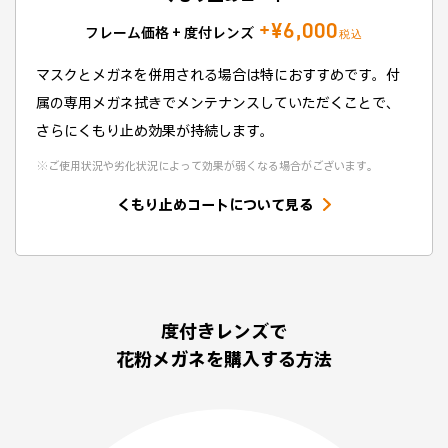
+¥6,000
フレーム価格 + 度付レンズ
税込
マスクとメガネを併用される場合は特におすすめです。付
属の専用メガネ拭きでメンテナンスしていただくことで、
さらにくもり止め効果が持続します。
※
ご使用状況や劣化状況によって効果が弱くなる場合がございます。
くもり止めコートについて見る
度付きレンズで
花粉メガネを購入する方法