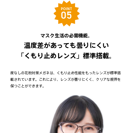
POINT
05
マスク生活の必需機能。
温度差があっても曇りにくい
「くもり止めレンズ」標準搭載。
度なしの花粉対策メガネは、くもり止め性能をもったレンズが標準搭
載されています。これにより、レンズが曇りにくく、クリアな視界を
保つことができます。