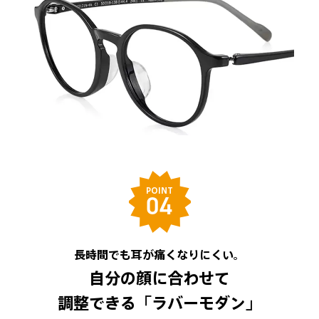
POINT
04
長時間でも耳が痛くなりにくい。
自分の顔に合わせて
調整できる「ラバーモダン」