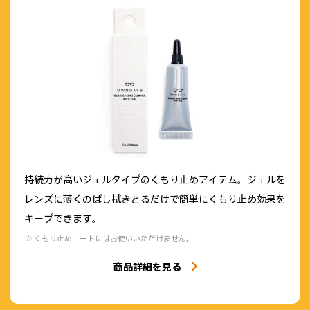
持続力が高いジェルタイプのくもり止めアイテム。ジェルを
レンズに薄くのばし拭きとるだけで簡単にくもり止め効果を
キープできます。
くもり止めコートにはお使いいただけません。
商品詳細を見る