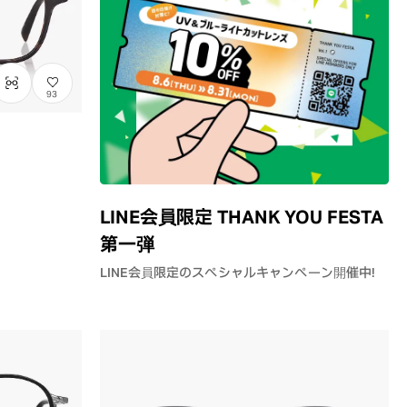
93
LINE会員限定 THANK YOU FESTA
第一弾
LINE会員限定のスペシャルキャンペーン開催中！