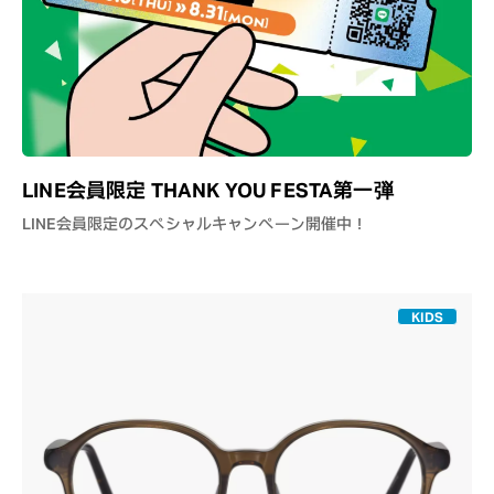
LINE会員限定 THANK YOU FESTA第一弾
LINE会員限定のスペシャルキャンペーン開催中！
KIDS