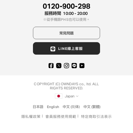
0120-900-298
服務時間
10:00 - 20:00
從手機跟PHS也可以使用。
常見問題
LINE線上客服
COPYRIGHT (C) OWNDAYS co., ltd. ALL
RIGHTS RESERVED.
Japan
日本語
English
中文 (简体)
中文 (繁體)
隱私權政策
會員服務使用規範
特定商取引法表示