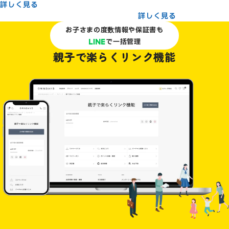
詳しく見る
詳しく見る
お子さまの度数情報や保証書も
で一括管理
親子で楽らくリンク機能