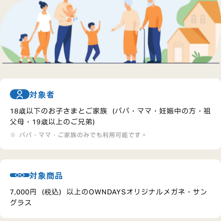
対象者
18歳以下のお子さまとご家族（パパ・ママ・妊娠中の方・祖
父母・19歳以上のご兄弟）
パパ・ママ・ご家族のみでも利用可能です。
対象商品
7,000円（税込）以上のOWNDAYSオリジナルメガネ・サン
グラス