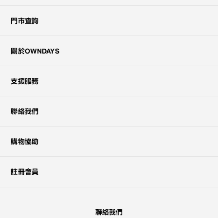
門市查詢
關於OWNDAYS
支援服務
聯絡我們
購物協助
註冊會員
聯絡我們