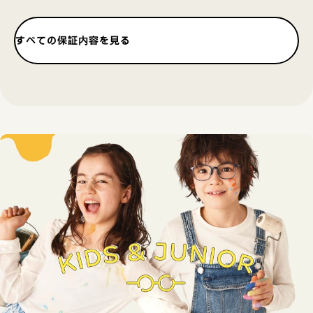
すべての保証内容を見る