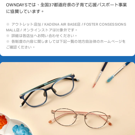
OWNDAYSでは、全国37都道府県の子育て応援パスポート事業
に協賛しています。
アウトレット店舗 / KADENA AIR BASE店 / FOSTER CONSESSIONS
MALL店 / オンラインストアは対象外です。
詳細は各店舗へお問い合わせください。
各制度の内容に関しましては下記一覧の地方自治体のホームページを
ご確認ください。