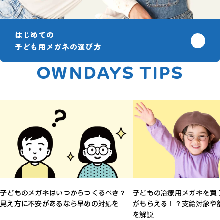
はじめての
子ども用メガネの選び方
OWNDAYS TIPS
子どものメガネはいつからつくるべき？
子どもの治療用メガネを買
見え方に不安があるなら早めの対処を
がもらえる！？支給対象や
を解説