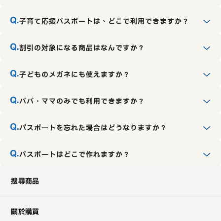
子育て応援パスポートは、どこで利用できますか？
割引の対象になる商品はなんですか？
子どものメガネにも使えますか？
パパ・ママのみでも利用できますか？
パスポートを忘れた場合はどうなりますか？
パスポートはどこで作れますか？
各自治体のホームページ
搜尋商品
關於購買