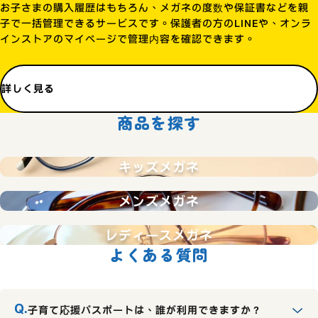
お子さまの購入履歴はもちろん、メガネの度数や保証書などを親
子で一括管理できるサービスです。保護者の方のLINEや、オンラ
インストアのマイページで管理内容を確認できます。
詳しく見る
商品を探す
キッズメガネ
メンズメガネ
レディースメガネ
よくある質問
子育て応援パスポートは、誰が利用できますか？