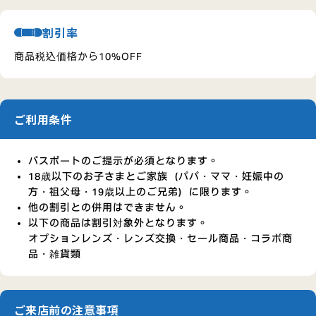
割引率
商品税込価格から10%OFF
ご利用条件
パスポートのご提示が必須となります。
18歳以下のお子さまとご家族（パパ・ママ・妊娠中の
方・祖父母・19歳以上のご兄弟）に限ります。
他の割引との併用はできません。
以下の商品は割引対象外となります。
オプションレンズ・レンズ交換・セール商品・コラボ商
品・雑貨類
ご来店前の注意事項