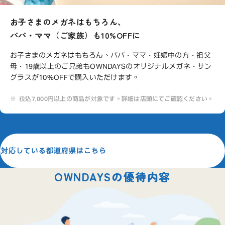
お子さまのメガネはもちろん、
パパ・ママ（ご家族）も10%OFFに
お子さまのメガネはもちろん、パパ・ママ・妊娠中の方・祖父
母・19歳以上のご兄弟もOWNDAYSのオリジナルメガネ・サン
グラスが10%OFFで購入いただけます。
税込7,000円以上の商品が対象です。詳細は店頭にてご確認ください。
対応している都道府県はこちら
OWNDAYSの
優待内容