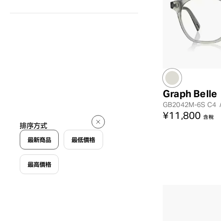
Graph Belle
GB2042M-6S
C4
¥11,800
含稅
排序方式
最新商品
最低價格
最高價格