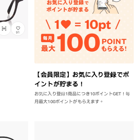
91
【会員限定】お気に入り登録でポ
イントが貯まる！
お気に入り登録1商品につき10ポイントGET！毎
月最大100ポイントがもらえます。