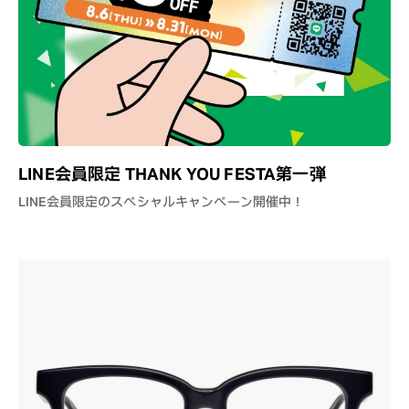
LINE会員限定 THANK YOU FESTA第一弾
LINE会員限定のスペシャルキャンペーン開催中！