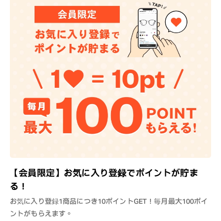
【会員限定】お気に入り登録でポイントが貯ま
る！
お気に入り登録1商品につき10ポイントGET！毎月最大100ポイ
ントがもらえます。