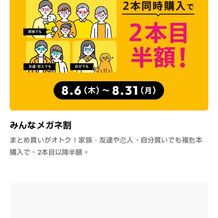
みんなメガネ割
まとめ買いがオトク！家族・友達や恋人、自分買いでも複数本
購入で、2本目以降半額。