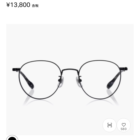
¥13,800
含稅
580