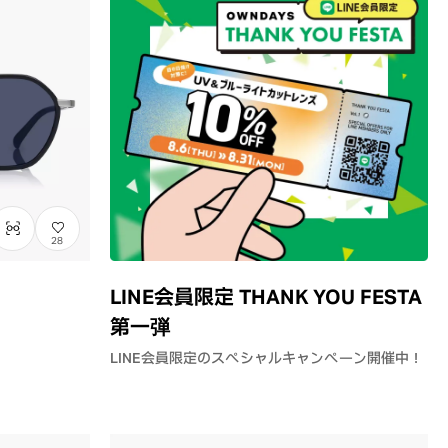
28
LINE会員限定 THANK YOU FESTA
第一弾
LINE会員限定のスペシャルキャンペーン開催中！