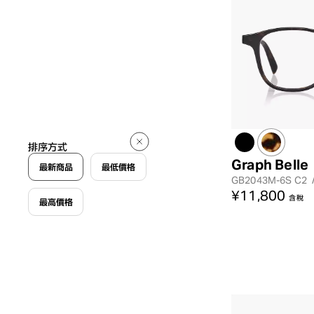
排序方式
Graph Belle
最新商品
最低價格
GB2043M-6S
C2
¥11,800
含稅
最高價格