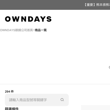
【重要】熊本県熊
OWNDAYS眼鏡公司首頁
商品一覽
294 件
篩選條件