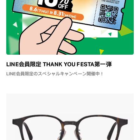
LINE会員限定 THANK YOU FESTA第一弾
LINE会員限定のスペシャルキャンペーン開催中！