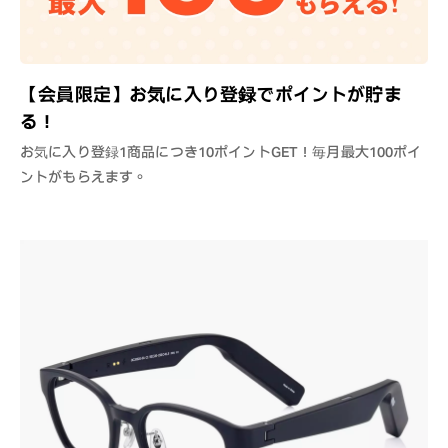
【会員限定】お気に入り登録でポイントが貯ま
る！
お気に入り登録1商品につき10ポイントGET！毎月最大100ポイ
ントがもらえます。