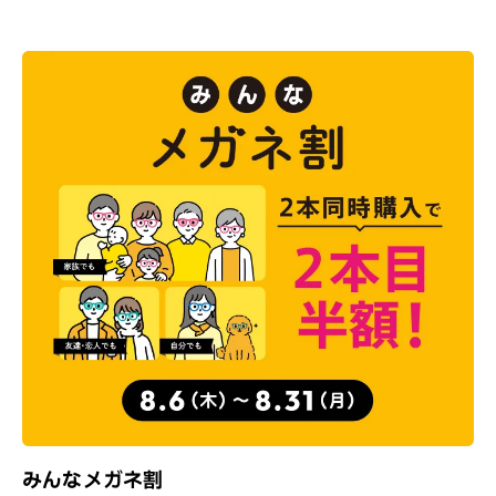
みんなメガネ割