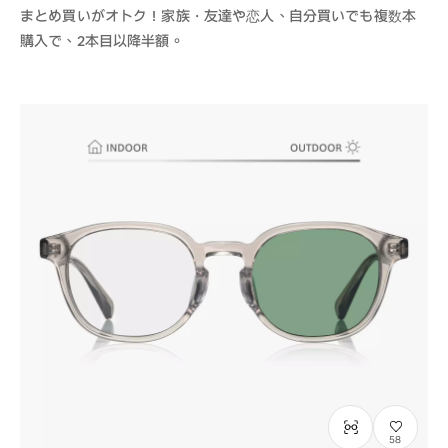
まとめ買いがオトク！家族・友達や恋人、自分買いでも複数本
購入で、2本目以降半額。
58