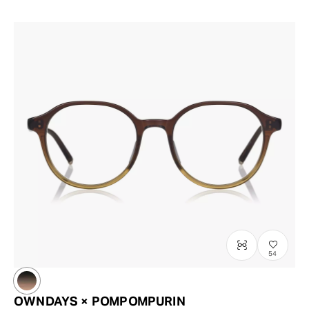
54
OWNDAYS × POMPOMPURIN