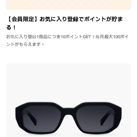
【会員限定】お気に入り登録でポイントが貯ま
る！
お気に入り登録1商品につき10ポイントGET！毎月最大100ポイ
ントがもらえます。