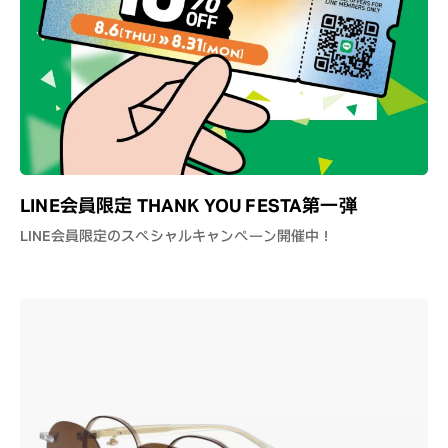
LINE会員限定 THANK YOU FESTA第一弾
LINE会員限定のスペシャルキャンペーン開催中！