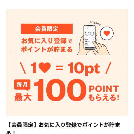
【会員限定】お気に入り登録でポイントが貯ま
る！