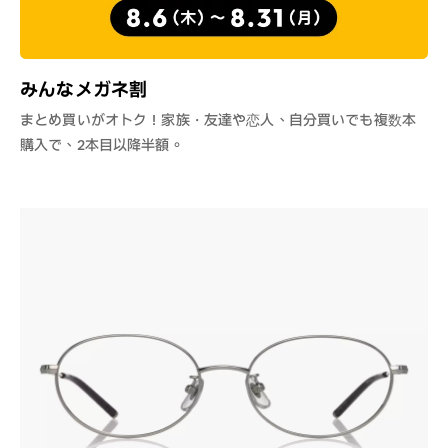
みんなメガネ割
まとめ買いがオトク！家族・友達や恋人、自分買いでも複数本
購入で、2本目以降半額。