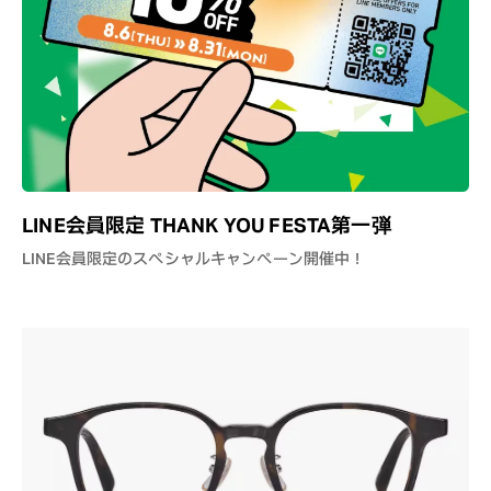
LINE会員限定 THANK YOU FESTA第一弾
LINE会員限定のスペシャルキャンペーン開催中！