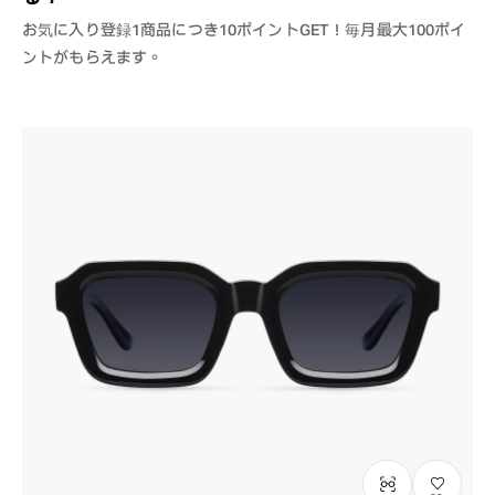
お気に入り登録1商品につき10ポイントGET！毎月最大100ポイ
ントがもらえます。