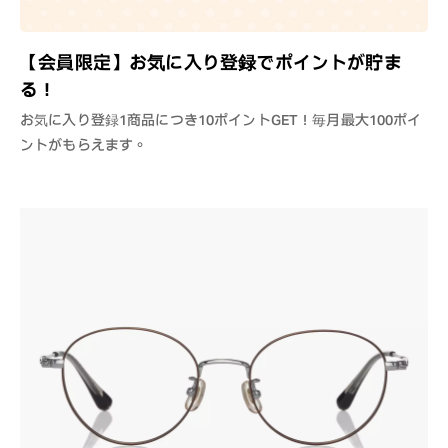
【会員限定】お気に入り登録でポイントが貯ま
る！
お気に入り登録1商品につき10ポイントGET！毎月最大100ポイ
ントがもらえます。