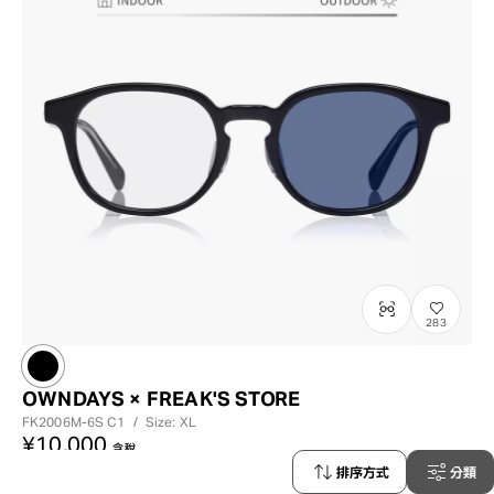
283
OWNDAYS × FREAK'S STORE
FK2006M-6S
C1
/
Size: XL
¥10,000
含稅
排序方式
分類