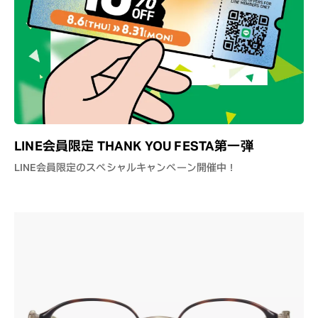
LINE会員限定 THANK YOU FESTA第一弾
LINE会員限定のスペシャルキャンペーン開催中！