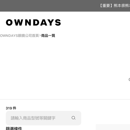
【重要】熊本県熊
OWNDAYS眼鏡公司首頁
商品一覽
319 件
篩選條件