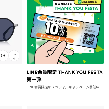
29
LINE会員限定 THANK YOU FESTA
第一弾
LINE会員限定のスペシャルキャンペーン開催中！