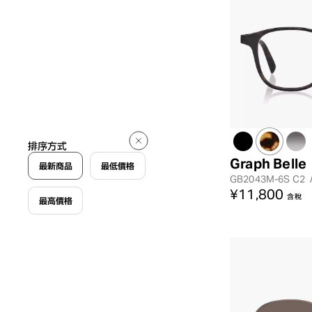
排序方式
Graph Belle
最新商品
最低價格
GB2043M-6S
C2
¥11,800
含稅
最高價格