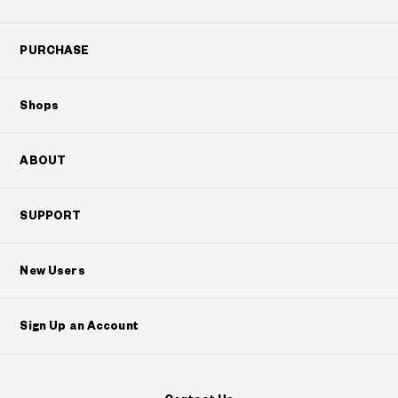
PURCHASE
Shops
ABOUT
SUPPORT
New Users
Sign Up an Account