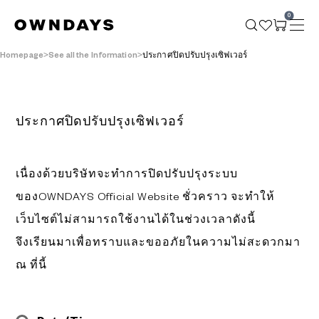
0
Homepage
See all the Information
ประกาศปิดปรับปรุงเซิฟเวอร์
ประกาศปิดปรับปรุงเซิฟเวอร์
เนื่องด้วยบริษัทจะทำการปิดปรับปรุงระบบ
ของOWNDAYS Official Website ชั่วคราว จะทำให้
เว็บไซต์ไม่สามารถใช้งานได้ในช่วงเวลาดังนี้
จึงเรียนมาเพื่อทราบและขออภัยในความไม่สะดวกมา
ณ ที่นี้