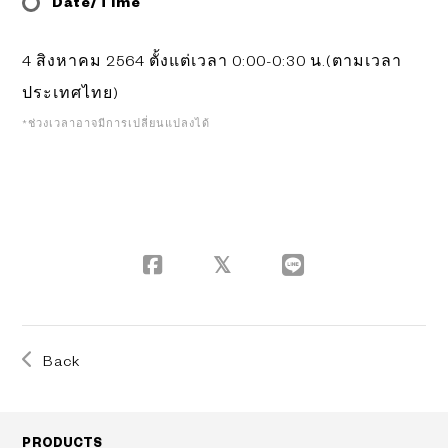
Date/Time
4 สิงหาคม 2564 ตั้งแต่เวลา 0:00-0:30 น.(ตามเวลา
ประเทศไทย)
*ช่วงเวลาอาจมีการเปลี่ยนแปลงได้
Back
PRODUCTS