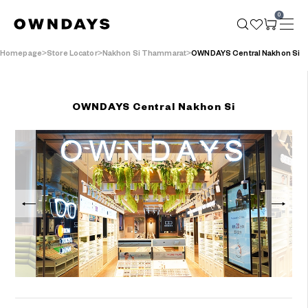
0
Homepage
Store Locator
Nakhon Si Thammarat
OWNDAYS Central Nakhon Si
OWNDAYS Central Nakhon Si