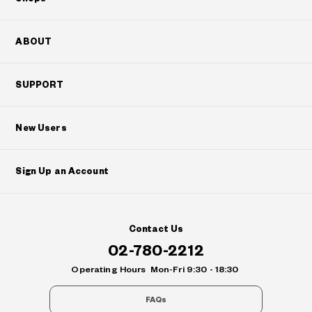
ABOUT
SUPPORT
New Users
Sign Up an Account
Contact Us
02-780-2212
Operating Hours
Mon-Fri 9:30 - 18:30
FAQs