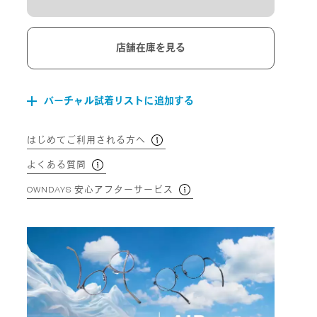
店舗在庫を見る
バーチャル試着リストに追加する
はじめてご利用される方へ
よくある質問
OWNDAYS 安心アフターサービス