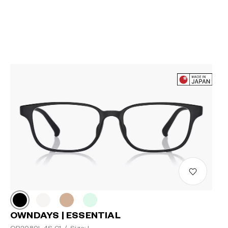
OWNDAYS | ESSENTIAL