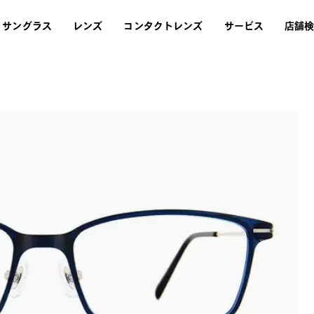
サングラス
レンズ
コンタクトレンズ
サービス
店舗