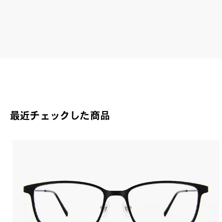
最近チェックした商品