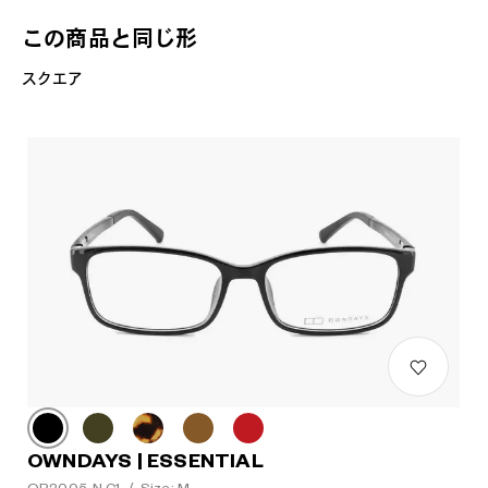
この商品と同じ形
スクエア
OWNDAYS | ESSENTIAL