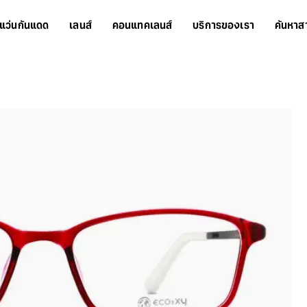
แว่นกันแดด
เลนส์
คอนแทคเลนส์
บริการของเรา
ค้นหาส