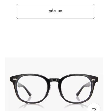
ดูทั้งหมด