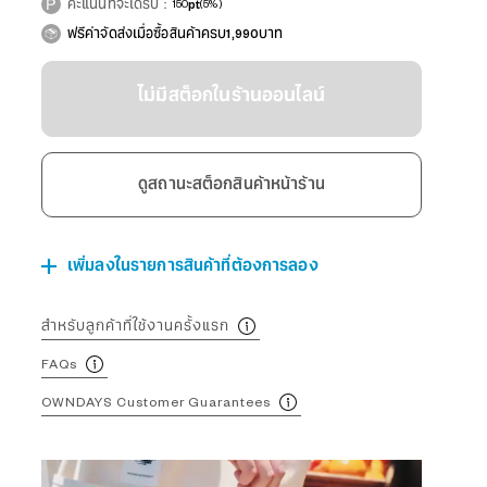
คะแนนที่จะได้รับ：
150
pt
(5%)
ฟรีค่าจัดส่งเมื่อซื้อสินค้าครบ1,990บาท
ไม่มีสต็อกในร้านออนไลน์
ดูสถานะสต็อกสินค้าหน้าร้าน
เพิ่มลงในรายการสินค้าที่ต้องการลอง
สำหรับลูกค้าที่ใช้งานครั้งแรก
FAQs
OWNDAYS Customer Guarantees