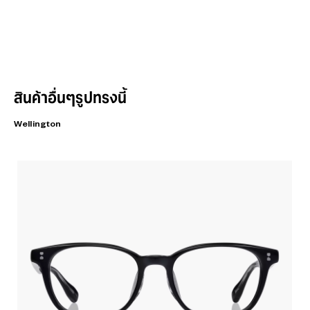
สินค้าอื่นๆรูปทรงนี้
Wellington