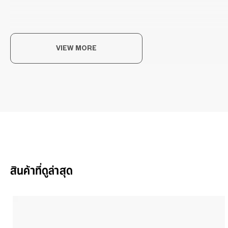
VIEW MORE
The
ความ
OWN
สินค้าที่ดูล่าสุด