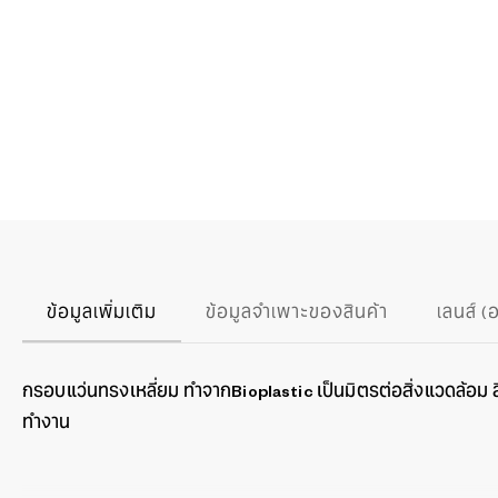
ข้อมูลเพิ่มเติม
ข้อมูลจำเพาะของสินค้า
เลนส์ (
กรอบแว่นทรงเหลี่ยม ทำจากBioplastic เป็นมิตรต่อสิ่งแวดล้อม สี 
ทำงาน