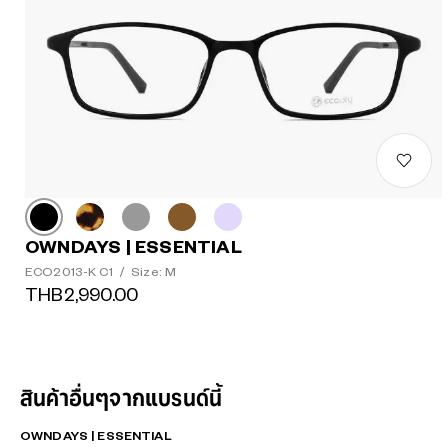
OWNDAYS | ESSENTIAL
ECO2013-K C1
/
Size: M
THB2,990.00
สินค้าอื่นๆจากแบรนด์นี้
OWNDAYS | ESSENTIAL