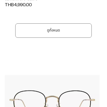
THB4,990.00
ดูทั้งหมด