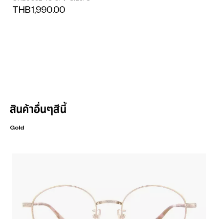
THB1,990.00
สินค้าอื่นๆสีนี้
Gold