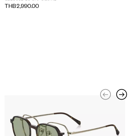
THB2,990.00