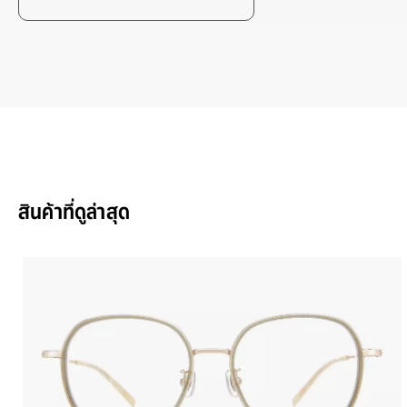
แฟชั
ใช้งา
สินค
สินค้าที่ดูล่าสุด