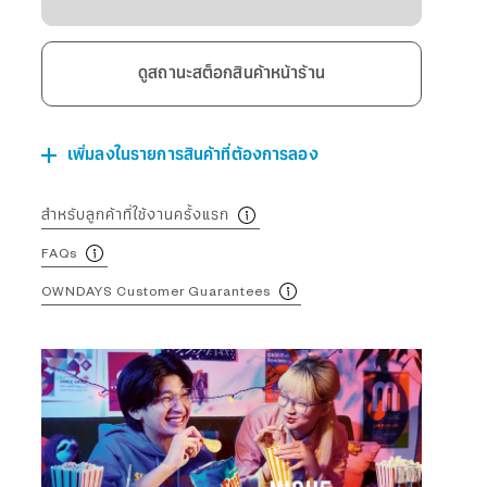
ดูสถานะสต็อกสินค้าหน้าร้าน
เพิ่มลงในรายการสินค้าที่ต้องการลอง
สำหรับลูกค้าที่ใช้งานครั้งแรก
FAQs
OWNDAYS Customer Guarantees