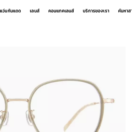
แว่นกันแดด
เลนส์
คอนแทคเลนส์
บริการของเรา
ค้นหาส