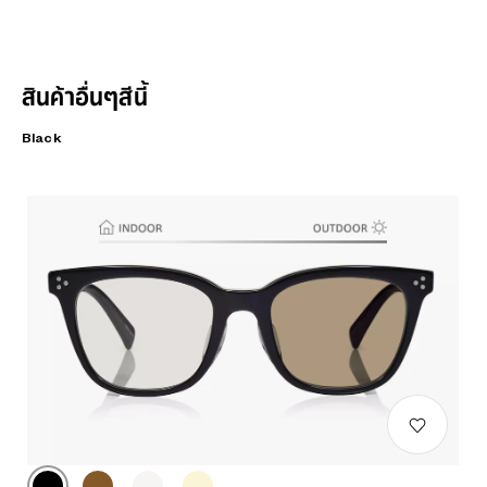
สินค้าอื่นๆสีนี้
Black