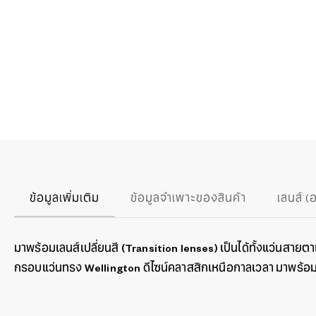
ข้อมูลเพิ่มเติม
ข้อมูลจำเพาะของสินค้า
เลนส์ (
มาพร้อมเลนส์เปลี่ยนสี (Transition lenses) เป็นได้ทั้งแว่นสายตาแล
กรอบแว่นทรง Wellington ดีไซน์คลาสสิกเหนือกาลเวลา มาพร้อมเ