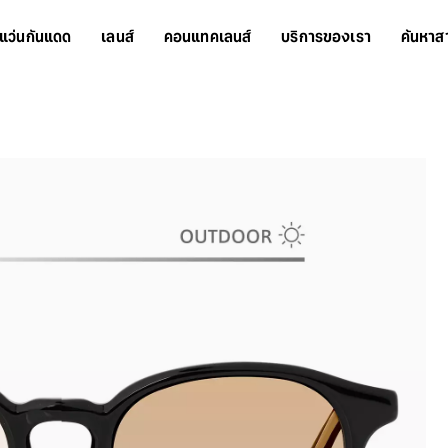
แว่นกันแดด
เลนส์
คอนแทคเลนส์
บริการของเรา
ค้นหาส