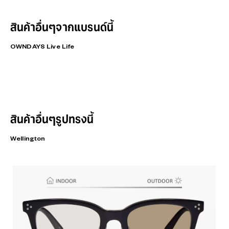
สินค้าอื่นๆจากแบรนด์นี้
OWNDAYS Live Life
สินค้าอื่นๆรูปทรงนี้
Wellington