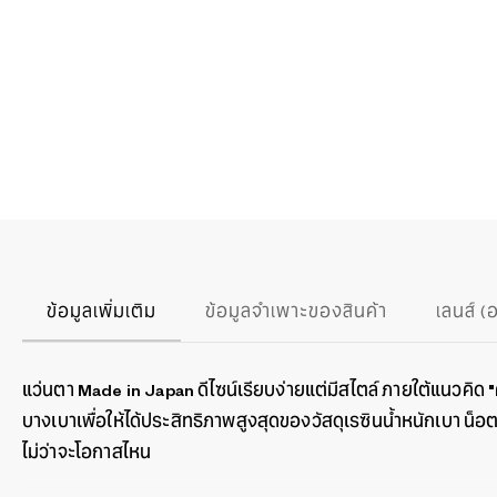
ข้อมูลเพิ่มเติม
ข้อมูลจำเพาะของสินค้า
เลนส์ (
แว่นตา Made in Japan ดีไซน์เรียบง่ายแต่มีสไตล์ ภายใต้แนวคิด 
บางเบาเพื่อให้ได้ประสิทธิภาพสูงสุดของวัสดุเรซินน้ำหนักเบา น
ไม่ว่าจะโอกาสไหน