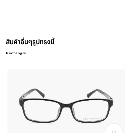
สินค้าอื่นๆรูปทรงนี้
Rectangle