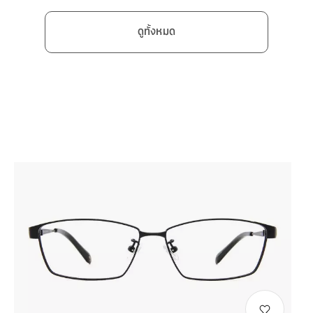
ดูทั้งหมด