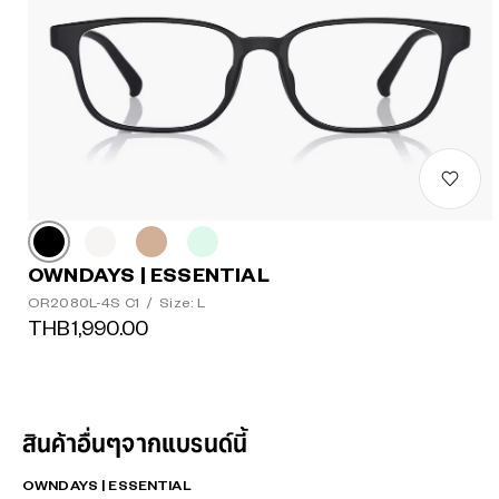
OWNDAYS | ESSENTIAL
OR2080L-4S C1
/
Size: L
THB1,990.00
สินค้าอื่นๆจากแบรนด์นี้
OWNDAYS | ESSENTIAL