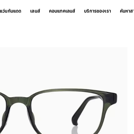
แว่นกันแดด
เลนส์
คอนแทคเลนส์
บริการของเรา
ค้นหาส