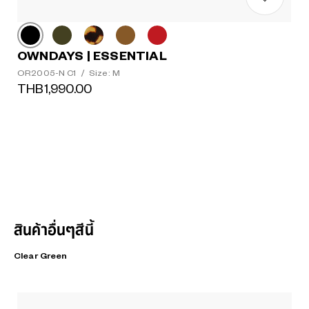
OWNDAYS | ESSENTIAL
OR2005-N C1
/
Size: M
THB1,990.00
สินค้าอื่นๆสีนี้
Clear Green