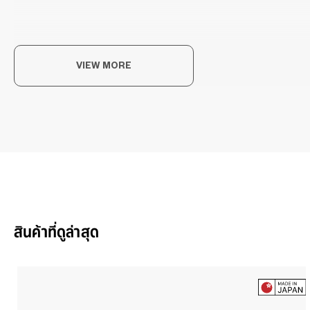
VIEW MORE
The
ความ
OWN
สินค้าที่ดูล่าสุด