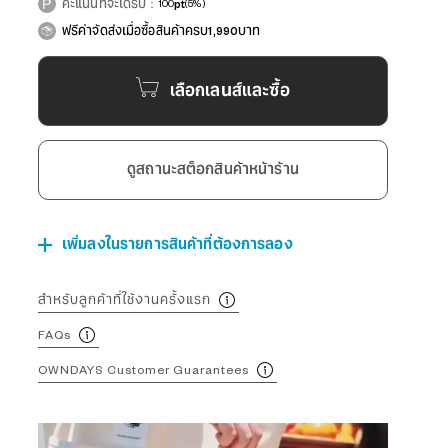
คะแนนที่จะได้รับ：
100
pt
(5%)
ฟรีค่าจัดส่งเมื่อซื้อสินค้าครบ1,990บาท
เลือกเลนส์และซื้อ
ดูสถานะสต็อกสินค้าหน้าร้าน
เพิ่มลงในรายการสินค้าที่ต้องการลอง
สำหรับลูกค้าที่ใช้งานครั้งแรก
FAQs
OWNDAYS Customer Guarantees