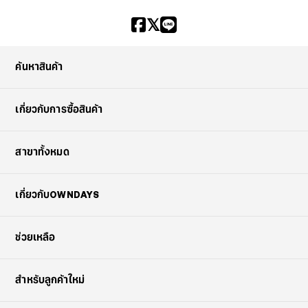
ค้นหาสินค้า
เกี่ยวกับการซื้อสินค้า
สาขาทั้งหมด
เกี่ยวกับOWNDAYS
ช่วยเหลือ
สำหรับลูกค้าใหม่