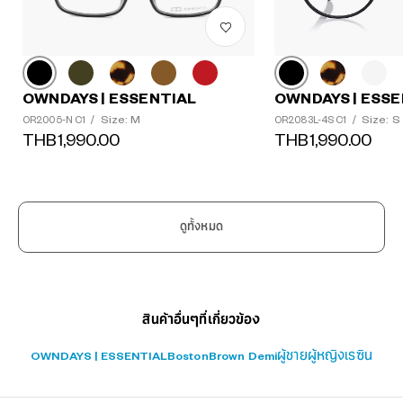
OWNDAYS | ESSENTIAL
OWNDAYS | ESSE
Size: M
Size: S
OR2005-N C1
/
OR2083L-4S C1
/
THB1,990.00
THB1,990.00
?
+¥0
ดูทั้งหมด
สินค้าอื่นๆที่เกี่ยวข้อง
OWNDAYS | ESSENTIAL
Boston
Brown Demi
ผู้ชาย
ผู้หญิง
เรซิน