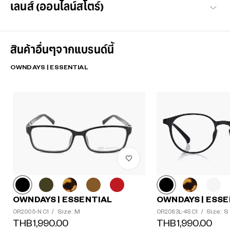
เลนส์ (ออนไลน์สโตร์)
สินค้าอื่นๆจากแบรนด์นี้
OWNDAYS | ESSENTIAL
OWNDAYS | ESSENTIAL
OWNDAYS | ESSE
Size: M
Size: S
OR2005-N C1
/
OR2083L-4S C1
/
THB1,990.00
THB1,990.00