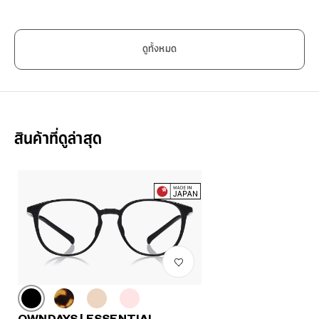
ดูทั้งหมด
สินค้าที่ดูล่าสุด