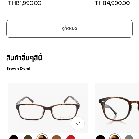
THB1,990.00
THB4,990.00
ดูทั้งหมด
สินค้าอื่นๆสีนี้
Brown Demi