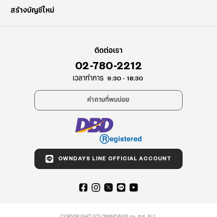
สร้างบัญชีใหม่
ติดต่อเรา
02-780-2212
เวลาทำการ
9:30 - 18:30
คำถามที่พบบ่อย
OWNDAYS LINE OFFICIAL ACCOUNT
COPYRIGHT (C) OWNDAYS co., ltd. ALL