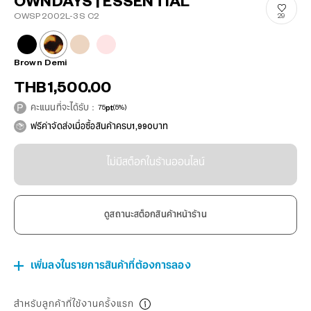
OWNDAYS | ESSENTIAL
OWSP2002L-3S C2
29
Brown Demi
THB1,500.00
คะแนนที่จะได้รับ：
75
pt
(5%)
ฟรีค่าจัดส่งเมื่อซื้อสินค้าครบ1,990บาท
ไม่มีสต็อกในร้านออนไลน์
ดูสถานะสต็อกสินค้าหน้าร้าน
เพิ่มลงในรายการสินค้าที่ต้องการลอง
สำหรับลูกค้าที่ใช้งานครั้งแรก