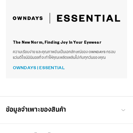
The New Norm, Finding Joy In Your Eyewear
ความเรียบง่าย และคุณภาพอันเป็นเอกลักษณ์ของ OWNDAYS กรอบ
แว่นดีไซน์มินิมอลที่จะทำให้คุณเพลิดเพลินไปกับทุกวันของคุณ
OWNDAYS | ESSENTIAL
ข้อมูลจำเพาะของสินค้า