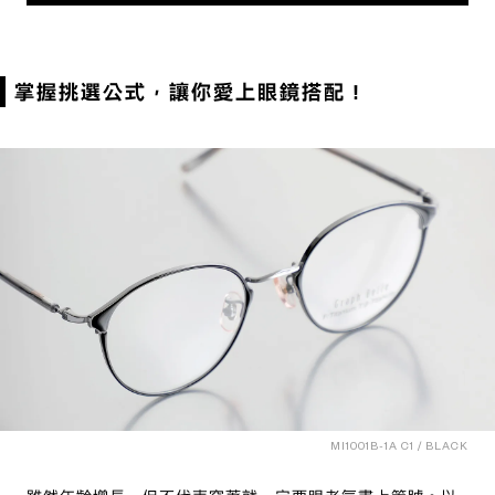
掌握挑選公式，讓你愛上眼鏡搭配！
MI1001B-1A C1 / BLACK