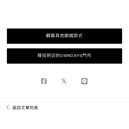
觀看其他眼鏡款式
尋找附近的OWNDAYS門市
返回文章列表