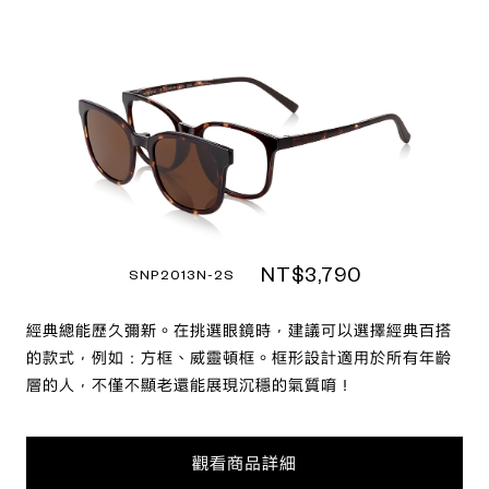
NT$3,790
SNP2013N-2S
經典總能歷久彌新。在挑選眼鏡時，建議可以選擇經典百搭
的款式，例如：方框、威靈頓框。框形設計適用於所有年齡
層的人，不僅不顯老還能展現沉穩的氣質唷！
觀看商品詳細