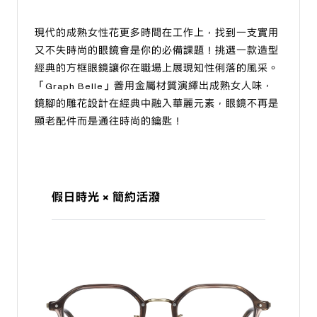
現代的成熟女性花更多時間在工作上，找到一支實用
又不失時尚的眼鏡會是你的必備課題！挑選一款造型
經典的方框眼鏡讓你在職場上展現知性俐落的風采。
「Graph Belle」善用金屬材質演繹出成熟女人味，
鏡腳的雕花設計在經典中融入華麗元素，眼鏡不再是
顯老配件而是通往時尚的鑰匙！
假日時光 × 簡約活潑