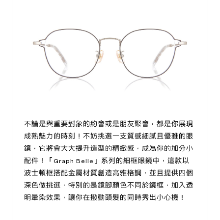
不論是與重要對象的約會或是朋友聚會，都是你展現
成熟魅力的時刻！不妨挑選一支質感細膩且優雅的眼
鏡，它將會大大提升造型的精緻感，成為你的加分小
配件！
「Graph Belle」系列的細框眼鏡中，這款以
波士頓框搭配金屬材質創造高雅格調，並且提供四個
深色做挑選，特別的是鏡腳顏色不同於鏡框，加入透
明暈染效果，讓你在撥動頭髮的同時秀出小心機！