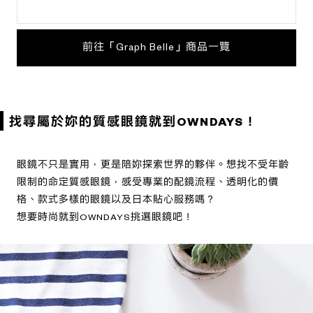
前往「Graph Belle」商品一覽
找尋屬於妳的質感眼鏡就到OWNDAYS！
眼鏡不只是實用，更是陪妳探索世界的夥伴。想找不受年齡
限制的命定質感眼鏡，感受專業的配鏡流程、透明化的價
格、款式多樣的眼鏡以及日本貼心服務嗎？
想要時尚就到OWNDAYS挑選眼鏡吧！