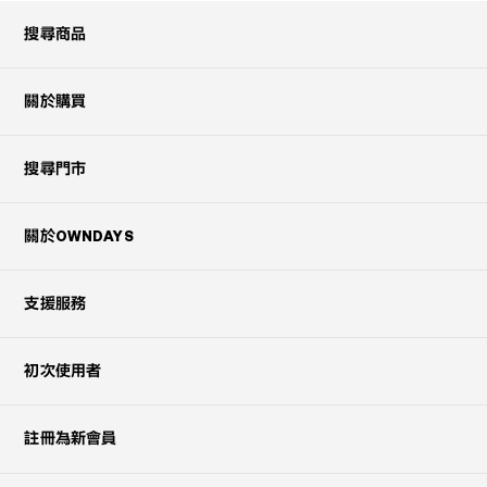
搜尋商品
關於購買
搜尋門市
關於OWNDAYS
支援服務
初次使用者
註冊為新會員