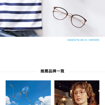
GB2027B-9S C1 / BROWN
推薦品牌一覽