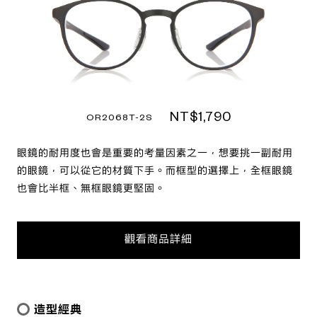
NT$1,790
OR2068T-2S
眼鏡的耐用度也會是重要的考量因素之一，想要挑一副耐用
的眼鏡，可以從它的材質下手。而框型的選擇上，全框眼鏡
也會比半框、無框眼鏡更堅固。
觀看商品詳細
造型經典