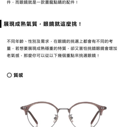
件，而眼鏡就是一款畫龍點睛的配件！
展現成熟氣質，眼鏡就這麼挑！
不同年齡、性別及需求，在眼鏡的挑選上都會有不同的考
量，若想要展現成熟穩重的特質，卻又害怕挑錯眼鏡會增加
老氣感，那麼你可以從以下幾個重點來挑選眼鏡！
質感