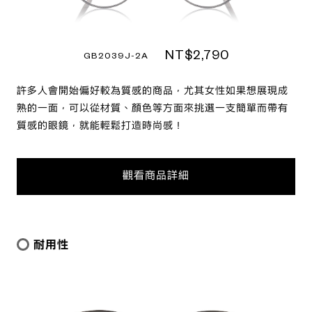
NT$2,790
GB2039J-2A
許多人會開始偏好較為質感的商品，尤其女性如果想展現成
熟的一面，可以從材質、顏色等方面來挑選一支簡單而帶有
質感的眼鏡，就能輕鬆打造時尚感！
觀看商品詳細
耐用性