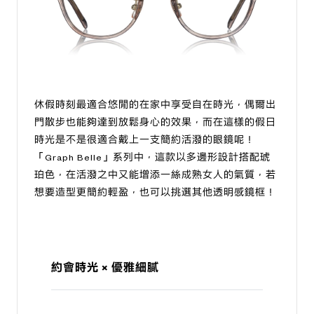
休假時刻最適合悠閒的在家中享受自在時光，偶爾出
門散步也能夠達到放鬆身心的效果，而在這樣的假日
時光是不是很適合戴上一支簡約活潑的眼鏡呢！
「Graph Belle」系列中，這款以多邊形設計搭配琥
珀色，在活潑之中又能增添一絲成熟女人的氣質，若
想要造型更簡約輕盈，也可以挑選其他透明感鏡框！
約會時光 × 優雅細膩