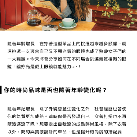
隨著年齡增長，在穿著造型單品上的挑選越來越多顧慮。就
連挑選一支適合自己又不顯老氣的眼鏡也成了熟齡女子們的
一大難題。今天將會分享如何在不同場合挑選氣質相襯的眼
鏡！讓妳光是戴上眼鏡就能魅力UP！
你的時尚品味是否也隨著年齡變化呢？
隨著年紀增長，除了外貌會產生變化之外，社會經歷也會使
你的氣質更加成熟。這時你是否發現自己，穿著打扮也不再
隨波逐流了呢？想要走出自我流的成熟時尚風格，除了衣着
以外，簡約與質感設計的單品，也是提升時尚度的搭配要