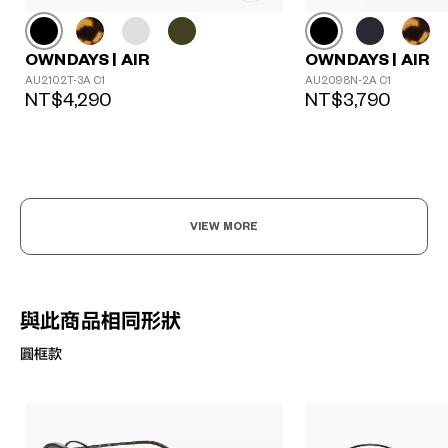
OWNDAYS | AIR
OWNDAYS | AIR
AU2102T-3A C1
AU2098N-2A C1
NT$4,290
NT$3,790
VIEW MORE
與此商品相同形狀
圓框款