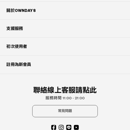
關於OWNDAYS
支援服務
初次使用者
註冊為新會員
聯絡線上客服請點此
服務時間 11:00 - 21:00
常見問題