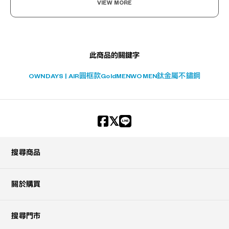
VIEW MORE
此商品的關鍵字
OWNDAYS | AIR
圓框款
Gold
MEN
WOMEN
鈦金屬
不鏽鋼
搜尋商品
關於購買
搜尋門市