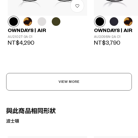
OWNDAYS | AIR
OWNDAYS | AIR
AU2102T-3A C1
AU2098N-2A C1
NT$4,290
NT$3,790
VIEW MORE
與此商品相同形狀
波士頓