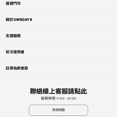
搜尋門市
關於OWNDAYS
支援服務
初次使用者
註冊為新會員
聯絡線上客服請點此
服務時間 11:00 - 21:00
常見問題