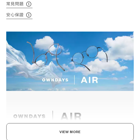
常見問題
安心保證
VIEW MORE