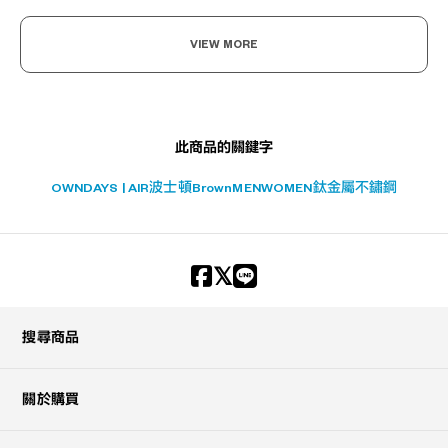
VIEW MORE
此商品的關鍵字
OWNDAYS | AIR
波士頓
Brown
MEN
WOMEN
鈦金屬
不鏽鋼
搜尋商品
關於購買